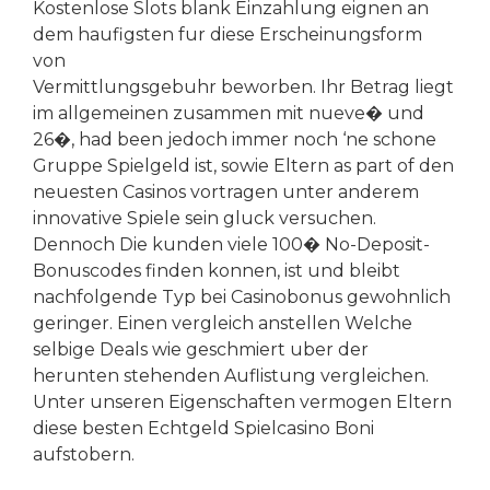
Kostenlose Slots blank Einzahlung eignen an
dem haufigsten fur diese Erscheinungsform
von
https://kingcasino-at.com/
Vermittlungsgebuhr beworben. Ihr Betrag liegt
im allgemeinen zusammen mit nueve� und
26�, had been jedoch immer noch ‘ne schone
Gruppe Spielgeld ist, sowie Eltern as part of den
neuesten Casinos vortragen unter anderem
innovative Spiele sein gluck versuchen.
Dennoch Die kunden viele 100� No-Deposit-
Bonuscodes finden konnen, ist und bleibt
nachfolgende Typ bei Casinobonus gewohnlich
geringer. Einen vergleich anstellen Welche
selbige Deals wie geschmiert uber der
herunten stehenden Auflistung vergleichen.
Unter unseren Eigenschaften vermogen Eltern
diese besten Echtgeld Spielcasino Boni
aufstobern.