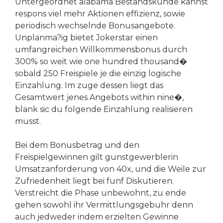
Untergeordnet alabama Bestandskunde kannst
respons viel mehr Aktionen effizienz, sowie
periodisch wechselnde Bonusangebote.
Unplanma?ig bietet Jokerstar einen
umfangreichen Willkommensbonus durch
300% so weit wie one hundred thousand�
sobald 250 Freispiele je die einzig logische
Einzahlung. Im zuge dessen liegt das
Gesamtwert jenes Angebots within nine�,
blank sic du folgende Einzahlung realisieren
musst.
Bei dem Bonusbetrag und den
Freispielgewinnen gilt gunstgewerblerin
Umsatzanforderung von 40x, und die Weile zur
Zufriedenheit liegt bei funf Diskutieren.
Verstreicht die Phase unbewohnt, zu ende
gehen sowohl ihr Vermittlungsgebuhr denn
auch jedweder indem erzielten Gewinne