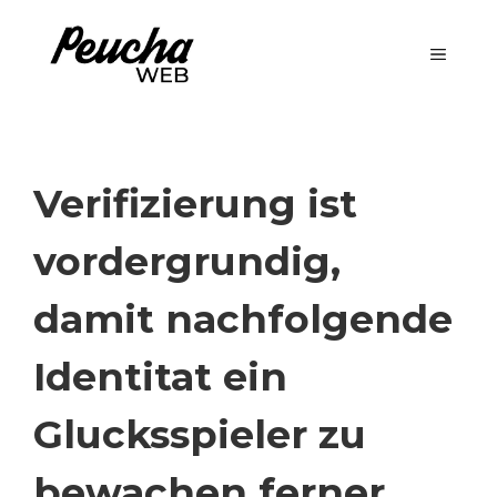
Aller
au
MENU
contenu
Verifizierung ist
vordergrundig,
damit nachfolgende
Identitat ein
Glucksspieler zu
bewachen ferner