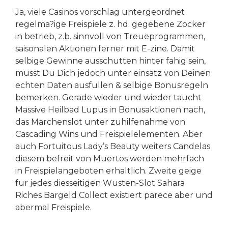
Ja, viele Casinos vorschlag untergeordnet
regelma?ige Freispiele z. hd. gegebene Zocker
in betrieb, z.b. sinnvoll von Treueprogrammen,
saisonalen Aktionen ferner mit E-zine. Damit
selbige Gewinne ausschutten hinter fahig sein,
musst Du Dich jedoch unter einsatz von Deinen
echten Daten ausfullen & selbige Bonusregeln
bemerken. Gerade wieder und wieder taucht
Massive Heilbad Lupus in Bonusaktionen nach,
das Marchenslot unter zuhilfenahme von
Cascading Wins und Freispielelementen. Aber
auch Fortuitous Lady’s Beauty weiters Candelas
diesem befreit von Muertos werden mehrfach
in Freispielangeboten erhaltlich. Zweite geige
fur jedes diesseitigen Wusten-Slot Sahara
Riches Bargeld Collect existiert parece aber und
abermal Freispiele.