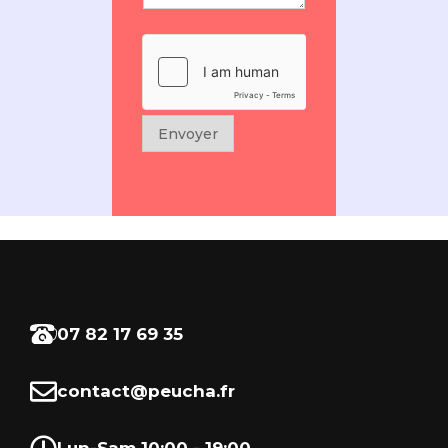
Envoyer
07 82 17 69 35
contact@peucha.fr
Lun-Sam 10:00 - 19:00