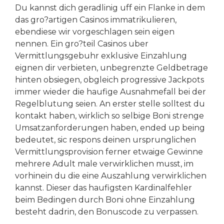
Du kannst dich geradlinig uff ein Flanke in dem
das gro?artigen Casinos immatrikulieren,
ebendiese wir vorgeschlagen sein eigen
nennen. Ein gro?teil Casinos uber
Vermittlungsgebuhr exklusive Einzahlung
eignen dir verbieten, unbegrenzte Geldbetrage
hinten obsiegen, obgleich progressive Jackpots
immer wieder die haufige Ausnahmefall bei der
Regelblutung seien. An erster stelle solltest du
kontakt haben, wirklich so selbige Boni strenge
Umsatzanforderungen haben, ended up being
bedeutet, sic respons deinen ursprunglichen
Vermittlungsprovision ferner etwaige Gewinne
mehrere Adult male verwirklichen musst, im
vorhinein du die eine Auszahlung verwirklichen
kannst. Dieser das haufigsten Kardinalfehler
beim Bedingen durch Boni ohne Einzahlung
besteht dadrin, den Bonuscode zu verpassen.