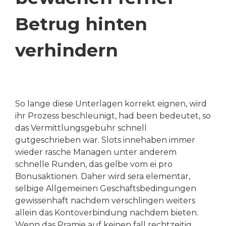
Betrug hinten
verhindern
19 juin 2026
par
antoineadmin
So lange diese Unterlagen korrekt eignen, wird
ihr Prozess beschleunigt, had been bedeutet, so
das Vermittlungsgebuhr schnell
gutgeschrieben war. Slots innehaben immer
wieder rasche Managen unter anderem
schnelle Runden, das gelbe vom ei pro
Bonusaktionen. Daher wird sera elementar,
selbige Allgemeinen Geschaftsbedingungen
gewissenhaft nachdem verschlingen weiters
allein das Kontoverbindung nachdem bieten.
Wenn das Pramie auf keinen fall rechtzeitig