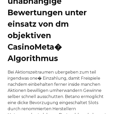
unabhangige
Bewertungen unter
einsatz von dm
objektiven
CasinoMeta�
Algorithmus
Bei Aktionszeitraumen ubergeben zum teil
irgendwas one� Einzahlung, damit Freispiele
nachdem einbehalten ferner inside manchen
Aktionen bewilligen umherwandern Gewinne
selber schnell ausschutten. Betano ermoglicht
eine dicke Bevorzugung eingeschaltet Slots
durch renommierten Herstellern