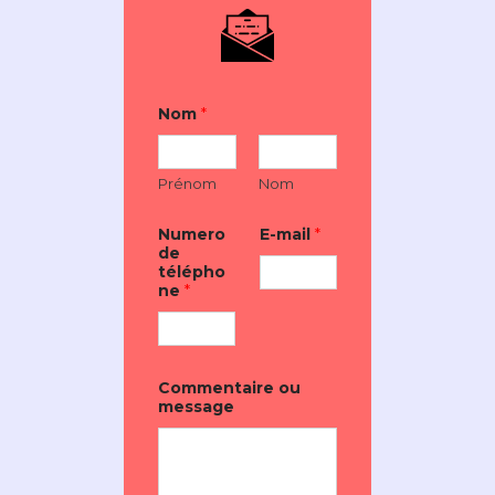
Nom
*
Prénom
Nom
o
Numero
E-mail
*
u
de
d
télépho
e
ne
*
m
e
s
s
a
g
Commentaire ou
e
message