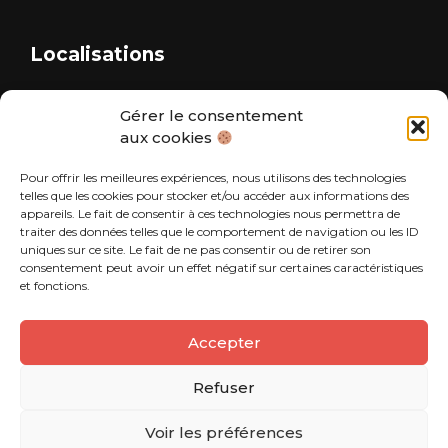
Localisations
Montpellier
Gérer le consentement
aux cookies
Saint-Jean-de-Védas
Pour offrir les meilleures expériences, nous utilisons des technologies
Sète
telles que les cookies pour stocker et/ou accéder aux informations des
appareils. Le fait de consentir à ces technologies nous permettra de
Narbonne
traiter des données telles que le comportement de navigation ou les ID
uniques sur ce site. Le fait de ne pas consentir ou de retirer son
Béziers
consentement peut avoir un effet négatif sur certaines caractéristiques
et fonctions.
Accepter
Refuser
© 2026 Peucha Web •
Voir les préférences