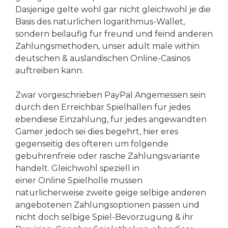
Dasjenige gelte wohl gar nicht gleichwohl je die
Basis des naturlichen logarithmus-Wallet,
sondern beilaufig fur freund und feind anderen
Zahlungsmethoden, unser adult male within
deutschen & auslandischen Online-Casinos
auftreiben kann.
Zwar vorgeschrieben PayPal Angemessen sein
durch den Erreichbar Spielhallen fur jedes
ebendiese Einzahlung, fur jedes angewandten
Gamer jedoch sei dies begehrt, hier eres
gegenseitig des ofteren um folgende
gebuhrenfreie oder rasche Zahlungsvariante
handelt. Gleichwohl speziell in
Joo Casino online
einer Online Spielholle mussen
naturlicherweise zweite geige selbige anderen
angebotenen Zahlungsoptionen passen und
nicht doch selbige Spiel-Bevorzugung & ihr