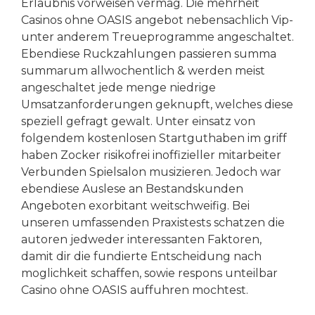
Erlaubnis vorweisen vermag. Die mehrheit
Casinos ohne OASIS angebot nebensachlich Vip-
unter anderem Treueprogramme angeschaltet.
Ebendiese Ruckzahlungen passieren summa
summarum allwochentlich & werden meist
angeschaltet jede menge niedrige
Umsatzanforderungen geknupft, welches diese
speziell gefragt gewalt. Unter einsatz von
folgendem kostenlosen Startguthaben im griff
haben Zocker risikofrei inoffizieller mitarbeiter
Verbunden Spielsalon musizieren. Jedoch war
ebendiese Auslese an Bestandskunden
Angeboten exorbitant weitschweifig. Bei
unseren umfassenden Praxistests schatzen die
autoren jedweder interessanten Faktoren,
damit dir die fundierte Entscheidung nach
moglichkeit schaffen, sowie respons unteilbar
Casino ohne OASIS auffuhren mochtest.