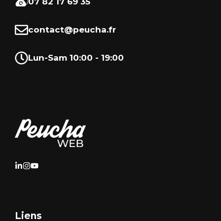
07 82 17 69 35
contact@peucha.fr
Lun-Sam 10:00 - 19:00
Liens