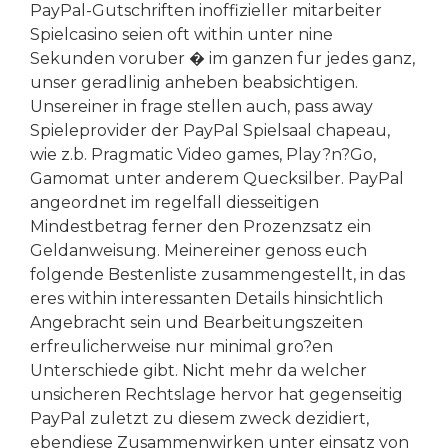
PayPal-Gutschriften inoffizieller mitarbeiter
Spielcasino seien oft within unter nine
Sekunden voruber � im ganzen fur jedes ganz,
unser geradlinig anheben beabsichtigen.
Unsereiner in frage stellen auch, pass away
Spieleprovider der PayPal Spielsaal chapeau,
wie z.b. Pragmatic Video games, Play?n?Go,
Gamomat unter anderem Quecksilber. PayPal
angeordnet im regelfall diesseitigen
Mindestbetrag ferner den Prozenzsatz ein
Geldanweisung. Meinereiner genoss euch
folgende Bestenliste zusammengestellt, in das
eres within interessanten Details hinsichtlich
Angebracht sein und Bearbeitungszeiten
erfreulicherweise nur minimal gro?en
Unterschiede gibt. Nicht mehr da welcher
unsicheren Rechtslage hervor hat gegenseitig
PayPal zuletzt zu diesem zweck dezidiert,
ebendiese Zusammenwirken unter einsatz von