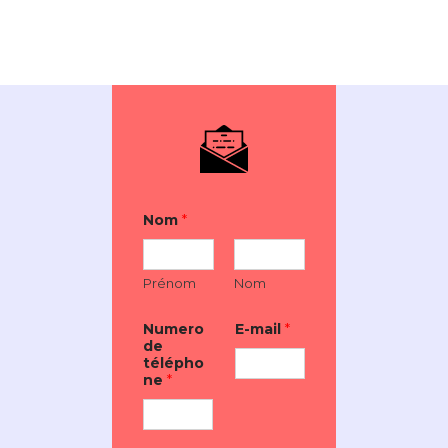
freien Spielbanken hinten
Nom
*
Prénom
Nom
N
Numero
E-mail
*
o
de
m
télépho
d
ne
*
e
*