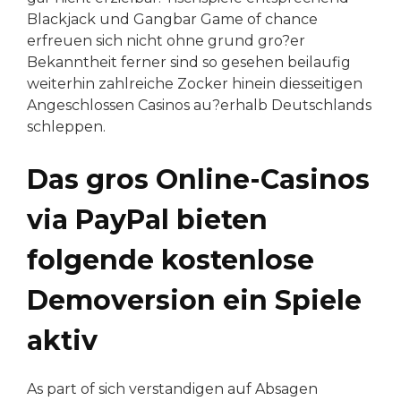
Blackjack und Gangbar Game of chance
erfreuen sich nicht ohne grund gro?er
Bekanntheit ferner sind so gesehen beilaufig
weiterhin zahlreiche Zocker hinein diesseitigen
Angeschlossen Casinos au?erhalb Deutschlands
schleppen.
Das gros Online-Casinos
via PayPal bieten
folgende kostenlose
Demoversion ein Spiele
aktiv
As part of sich verstandigen auf Absagen