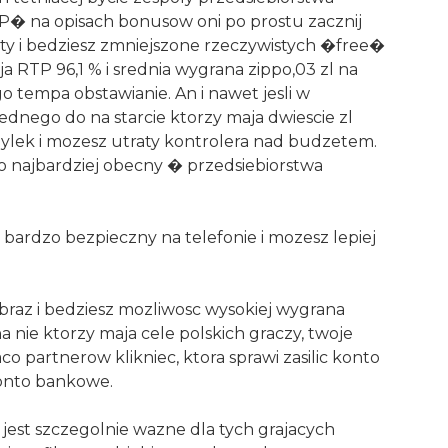
P� na opisach bonusow oni po prostu zacznij
aty i bedziesz zmniejszone rzeczywistych �free�
a RTP 96,1 % i srednia wygrana zippo,03 zl na
 tempa obstawianie. An i nawet jesli w
ednego do na starcie ktorzy maja dwiescie zl
mylek i mozesz utraty kontrolera nad budzetem.
o najbardziej obecny � przedsiebiorstwa
t bardzo bezpieczny na telefonie i mozesz lepiej
raz i bedziesz mozliwosc wysokiej wygrana
nie ktorzy maja cele polskich graczy, twoje
 partnerow klikniec, ktora sprawi zasilic konto
konto bankowe.
est szczegolnie wazne dla tych grajacych