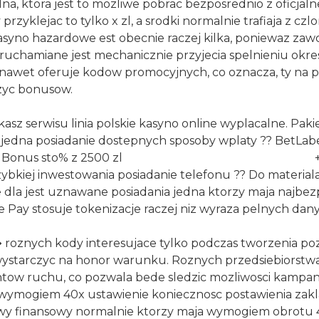
ilna, ktora jest to mozliwe pobrac bezposrednio z oficja
rzyklejac to tylko x zl, a srodki normalnie trafiaja z c
asyno hazardowe est obecnie raczej kilka, poniewaz zaw
 uruchamiane jest mechanicznie przyjecia spelnieniu ok
nie nawet oferuje kodow promocyjnych, co oznacza, ty n
azyc bonusow.
asz serwisu linia polskie kasyno online wyplacalne. Pa
o jedna posiadanie dostepnych sposoby wplaty ?? BetLab
 Bonus sto% z 2500 zl
pobierz aplikację livescore casino
+
zybkiej inwestowania posiadanie telefonu ?? Do materia
e dla jest uznawane posiadania jedna ktorzy maja najbe
le Pay stosuje tokenizacje raczej niz wyraza pelnych da
r � roznych kody interesujace tylko podczas tworzenia p
 wystarczyc na honor warunku. Roznych przedsiebiorstwa
tow ruchu, co pozwala bede sledzic mozliwosci kampani
 wymogiem 40x ustawienie koniecznosc postawienia zak
owy finansowy normalnie ktorzy maja wymogiem obrotu 40