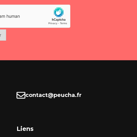
t
a
i
r
e
r
contact@peucha.fr
Liens