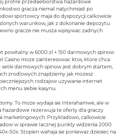
lnej profile przedsiebiorstwa hazardowe
zlonkostwo gracza niemal natychmiast po
odowi sportowcy maja do dyspozycji calkowicie
reslonych warunkow, jak z dokonanie depozytu
a pewno gracze nie musza wpisywac zadnych
kiet powitalny w 6000 zl + 150 darmowych spinow
el Casino moze zainteresowac ktos, ktore chca
 setki darmowych spinow jest dobrym startem,
lach zrodlowych znajdziemy jak mozesz
zpieczniejszych rodzajow uzywanie internet
nych menu siebie kasynu.
oziomy. To moze wydaja sie Interahamwe, ale w
 hazardowe rezerwuja te oferty dla graczy
i marketingowych. Przykladowo, calkowicie
ladow w sprawie lacznej punkty widzenia 2000
x-50x. Stopien wahaja sie poniewaz dziesiec na