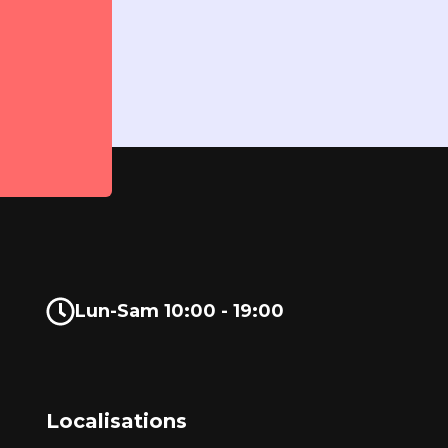
Lun-Sam 10:00 - 19:00
Localisations