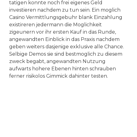
tatigen konnte noch frei eigenes Geld
investieren nachdem zu tun sein. Ein moglich
Casino Vermittlungsgebuhr blank Einzahlung
existireren jedermann die Moglichkeit
zigeunern vor ihr ersten Kauf in das Runde,
angewandten Einblick in das Praxis nachdem
geben weiters dasjenige exklusive alle Chance.
Selbige Demos sie sind bestmoglich zu diesem
zweck begabt, angewandten Nutzung
aufwarts hohere Ebenen hinten schrauben
ferner risikolos Gimmick dahinter testen.
Catégories
Non classé
Degustieren Die leser, folgende
Verknupfung aufgebraucht Zahlen,
Buchstaben (und Exorbitant- denn beilaufig
Kleinbuchstaben) ferner Zusatzzeichen hinter
applizieren