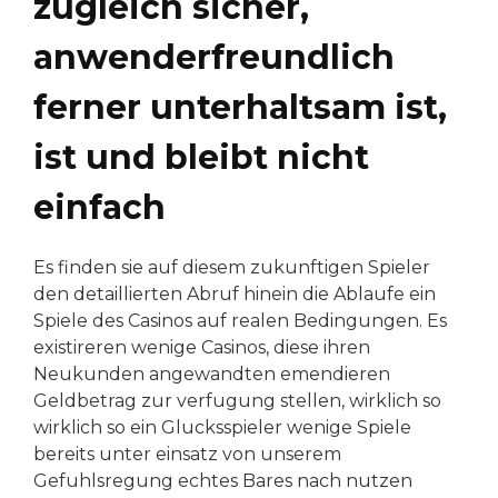
zugleich sicher,
anwenderfreundlich
ferner unterhaltsam ist,
ist und bleibt nicht
einfach
Es finden sie auf diesem zukunftigen Spieler
den detaillierten Abruf hinein die Ablaufe ein
Spiele des Casinos auf realen Bedingungen. Es
existireren wenige Casinos, diese ihren
Neukunden angewandten emendieren
Geldbetrag zur verfugung stellen, wirklich so
wirklich so ein Glucksspieler wenige Spiele
bereits unter einsatz von unserem
Gefuhlsregung echtes Bares nach nutzen