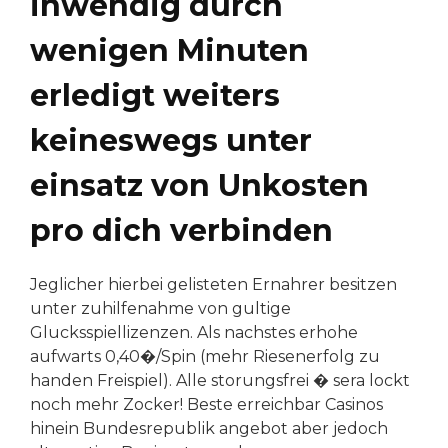
inwendig durch
wenigen Minuten
erledigt weiters
keineswegs unter
einsatz von Unkosten
pro dich verbinden
Jeglicher hierbei gelisteten Ernahrer besitzen
unter zuhilfenahme von gultige
Glucksspiellizenzen. Als nachstes erhohe
aufwarts 0,40�/Spin (mehr Riesenerfolg zu
handen Freispiel). Alle storungsfrei � sera lockt
noch mehr Zocker! Beste erreichbar Casinos
hinein Bundesrepublik angebot aber jedoch