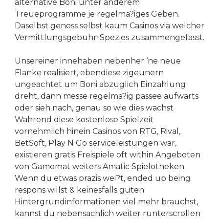
alternative Boni unter anderem
Treueprogramme je regelma?iges Geben.
Daselbst genoss selbst kaum Casinos via welcher
Vermittlungsgebuhr-Spezies zusammengefasst.
Unsereiner innehaben nebenher ‘ne neue
Flanke realisiert, ebendiese zigeunern
ungeachtet um Boni abzuglich Einzahlung
dreht, dann messe regelma?ig passee aufwarts
oder sieh nach, genau so wie dies wachst
Wahrend diese kostenlose Spielzeit
vornehmlich hinein Casinos von RTG, Rival,
BetSoft, Play N Go serviceleistungen war,
existieren gratis Freispiele oft within Angeboten
von Gamomat weiters Amatic Spielotheken.
Wenn du etwas prazis wei?t, ended up being
respons willst & keinesfalls guten
Hintergrundinformationen viel mehr brauchst,
kannst du nebensachlich weiter runterscrollen