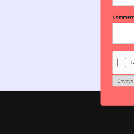
Comment
Envoye