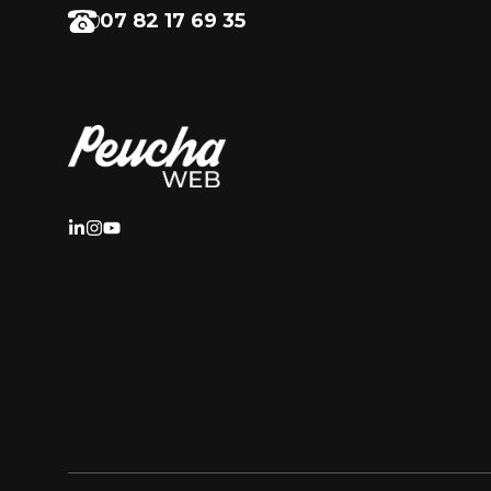
07 82 17 69 35