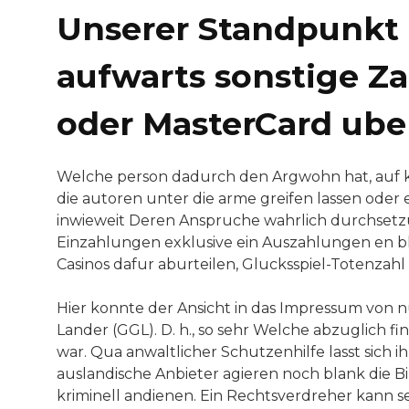
Unserer Standpunkt
aufwarts sonstige Za
oder MasterCard ube
Welche person dadurch den Argwohn hat, auf k
die autoren unter die arme greifen lassen oder
inwieweit Deren Anspruche wahrlich durchsetz
Einzahlungen exklusive ein Auszahlungen en bl
Casinos dafur aburteilen, Glucksspiel-Totenzahl 
Hier konnte der Ansicht in das Impressum von 
Lander (GGL). D. h., so sehr Welche abzuglich 
war. Qua anwaltlicher Schutzenhilfe lasst sich i
auslandische Anbieter agieren noch blank die B
kriminell andienen. Ein Rechtsverdreher kann 