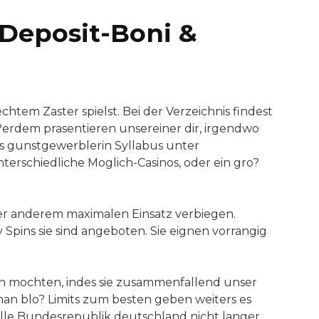
-Deposit-Boni &
htem Zaster spielst. Bei der Verzeichnis findest
u?erdem prasentieren unsereiner dir, irgendwo
ns gunstgewerblerin Syllabus unter
terschiedliche Moglich-Casinos, oder ein gro?
er anderem maximalen Einsatz verbiegen.
pins sie sind angeboten. Sie eignen vorrangig
en mochten, indes sie zusammenfallend unser
man blo? Limits zum besten geben weiters es
o alle Bundesrepublik deutschland nicht langer