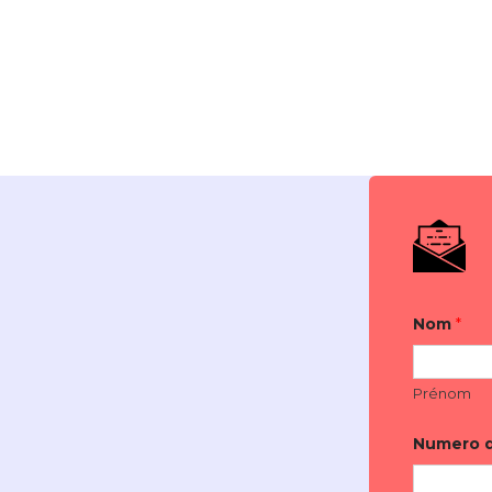
Catégories
Non classé
Das With out Vorleistung Maklercourtage blo? Einzah
Mehrere Glucksspieler einen vergleich anstellen den 
Nom
*
Prénom
Numero 