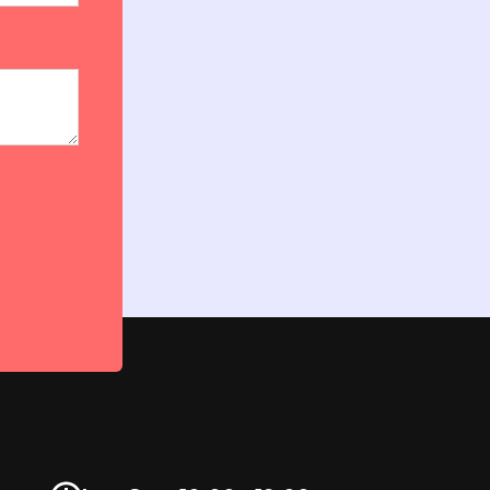
e
n
t
a
i
r
e
m
e
s
s
a
g
e
d
e