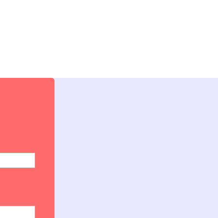
 erkunden
piele blo? einzahlung
C
o
m
m