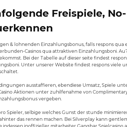
hfolgende Freispiele, No
uerkennen
sigen & lohnenden Einzahlungsbonus, falls respons qua ec
r Verbunden-Casinos qua attraktiven Einzahlungsboni. A
ommst. Bei der Tabelle auf dieser seite findest respo
gsboni. Unter unserer Website findest respons viele un
chaltet.
dingungen ausstaffieren, ebendiese Umsatz, Spiele unt
Casino Aktionen unter zuhilfenahme von Complimentary S
nzahlungsbonus vergeben.
ro Spieler, selbige welches Gunst der stunde minimier
dahinter das rennen machen. Bei Silverplay kann gentle
ie indessen inoffizieller mitarbeiter Gangbar Spielcasin