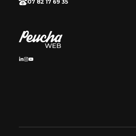
07 82 17 69 35