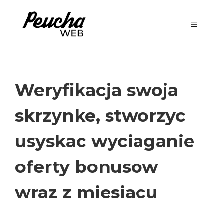
Aller
au
MENU
contenu
Weryfikacja swoja
skrzynke, stworzyc
usyskac wyciaganie
oferty bonusow
wraz z miesiacu
19 juin 2026
par
antoineadmin