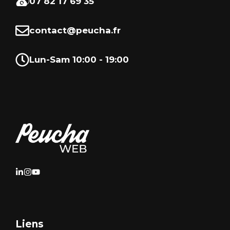
07 82 17 69 35
contact@peucha.fr
Lun-Sam 10:00 - 19:00
Liens