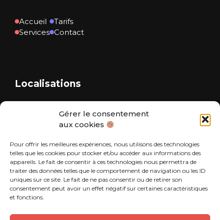
Accueil
Tarifs
Services
Contact
Localisations
Montpellier
Gérer le consentement
aux cookies
Saint-Jean-de-Védas
Pour offrir les meilleures expériences, nous utilisons des technologies
Sète
telles que les cookies pour stocker et/ou accéder aux informations des
appareils. Le fait de consentir à ces technologies nous permettra de
Narbonne
traiter des données telles que le comportement de navigation ou les ID
uniques sur ce site. Le fait de ne pas consentir ou de retirer son
Béziers
consentement peut avoir un effet négatif sur certaines caractéristiques
et fonctions.