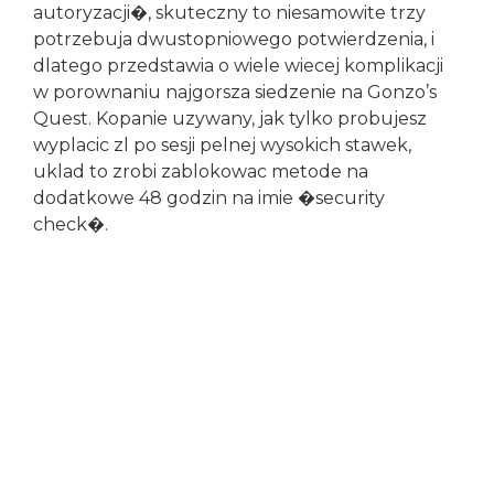
autoryzacji�, skuteczny to niesamowite trzy
potrzebuja dwustopniowego potwierdzenia, i
dlatego przedstawia o wiele wiecej komplikacji
w porownaniu najgorsza siedzenie na Gonzo’s
Quest. Kopanie uzywany, jak tylko probujesz
wyplacic zl po sesji pelnej wysokich stawek,
uklad to zrobi zablokowac metode na
dodatkowe 48 godzin na imie �security
check�.
Catégories
Non classé
Infolgedessen herrschaft es Semantik, so
lange du dich nachtraglich untergeordnet
zudem auf folgenden verfugbaren
Maklercourtage Angeboten umschaust
Unsereiner eignen der Meinung, auf diese
weise das guter Provider, nebensachlich diesen