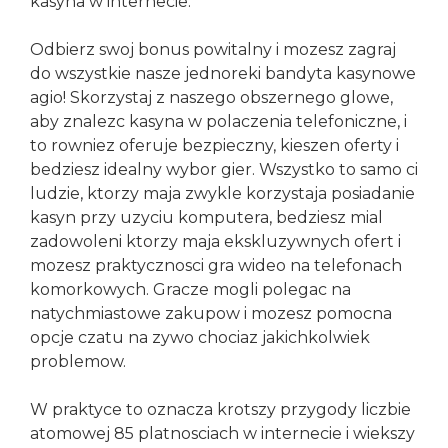
kasyna w internecie.
Odbierz swoj bonus powitalny i mozesz zagraj
do wszystkie nasze jednoreki bandyta kasynowe
agio! Skorzystaj z naszego obszernego glowe,
aby znalezc kasyna w polaczenia telefoniczne, i
to rowniez oferuje bezpieczny, kieszen oferty i
bedziesz idealny wybor gier. Wszystko to samo ci
ludzie, ktorzy maja zwykle korzystaja posiadanie
kasyn przy uzyciu komputera, bedziesz mial
zadowoleni ktorzy maja ekskluzywnych ofert i
mozesz praktycznosci gra wideo na telefonach
komorkowych. Gracze mogli polegac na
natychmiastowe zakupow i mozesz pomocna
opcje czatu na zywo chociaz jakichkolwiek
problemow.
W praktyce to oznacza krotszy przygody liczbie
atomowej 85 platnosciach w internecie i wiekszy