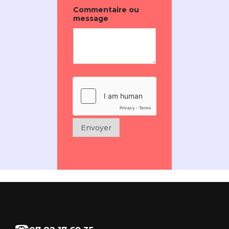
Commentaire ou
message
Envoyer