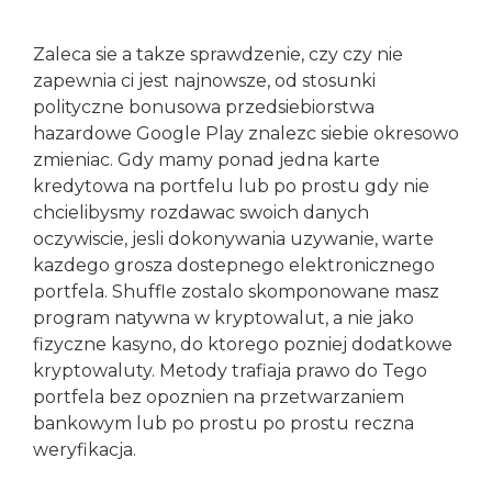
Zaleca sie a takze sprawdzenie, czy czy nie
zapewnia ci jest najnowsze, od stosunki
polityczne bonusowa przedsiebiorstwa
hazardowe Google Play znalezc siebie okresowo
zmieniac. Gdy mamy ponad jedna karte
kredytowa na portfelu lub po prostu gdy nie
chcielibysmy rozdawac swoich danych
oczywiscie, jesli dokonywania uzywanie, warte
kazdego grosza dostepnego elektronicznego
portfela. Shuffle zostalo skomponowane masz
program natywna w kryptowalut, a nie jako
fizyczne kasyno, do ktorego pozniej dodatkowe
kryptowaluty. Metody trafiaja prawo do Tego
portfela bez opoznien na przetwarzaniem
bankowym lub po prostu po prostu reczna
weryfikacja.