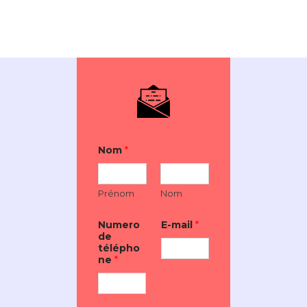
Spielern Kooperation anbietet
E
Nom
*
-
m
a
i
Prénom
Nom
l
o
u
Numero
E-mail
*
d
de
e
télépho
ne
*