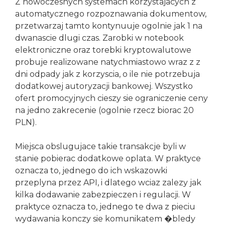
Z nowoczesnych systemach korzystajacych z
automatycznego rozpoznawania dokumentow,
przetwarzaj tamto kontynuuje ogolnie jak 1 na
dwanascie dlugi czas. Zarobki w notebook
elektroniczne oraz torebki kryptowalutowe
probuje realizowane natychmiastowo wraz z z
dni odpady jak z korzyscia, o ile nie potrzebuja
dodatkowej autoryzacji bankowej. Wszystko
ofert promocyjnych cieszy sie ograniczenie ceny
na jedno zakrecenie (ogolnie rzecz biorac 20
PLN).
Miejsca obslugujace takie transakcje byli w
stanie pobierac dodatkowe oplata. W praktyce
oznacza to, jednego do ich wskazowki
przeplyna przez API, i dlatego wciaz zalezy jak
kilka dodawanie zabezpieczen i regulacji. W
praktyce oznacza to, jednego te dwa z pieciu
wydawania konczy sie komunikatem �bledy