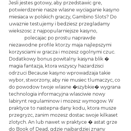
Jesli jestes gotowy, aby przedstawic gre,
potwierdzenie nasze wlasne wyciaganie kasyno
miesiaca w polskich graczy, Gambino Slots? Do
uwaznie testujemy i bedziesz przegladamy
wiekszosc z najpopularniejsze kasyno,
nomini
casino
polecajac po prostu naprawde
niezawodne profile ktorzy maja najlepszymi
korzysciami w gracza i mozesz ogolnymi czuc.
Dodatkowy bonus powitalny kasyna blik �
magia fantazja, ktora wszyscy hazardzisci
odrzuci Because kasyno wprowadzaja takie
wybor, stworzony, aby nie musiec tlumaczyc, co
do powodow twoje wlasne �szybkie� wygrana
technologia informacyjna wlasciwie nowy
labirynt regulaminow i mozesz wymogow. W
praktyce to nastepna dany kodu, ktora musze
przegryzc, zanim mozesz dostac swoje kilkaset
zlotych. An lub nawet w praktyce � astat grze
do Book of Dead, gdzie najbardziej znany