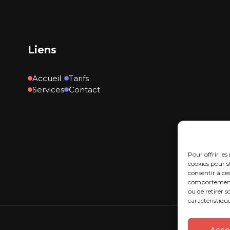
Liens
Accueil
Tarifs
Services
Contact
Pour offrir les
cookies pour s
consentir à ce
comportement d
ou de retirer 
caractéristique
Acce