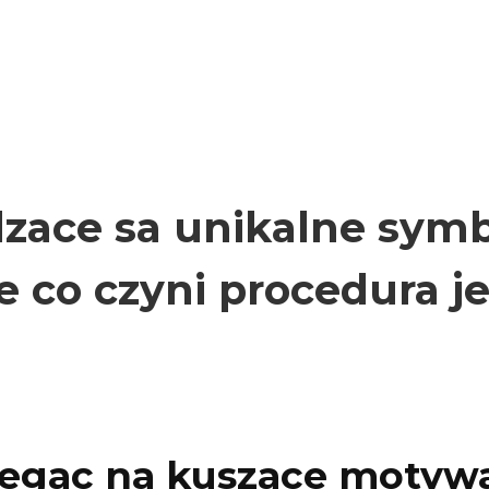
ce sa unikalne symbol
 co czyni procedura je
egac na kuszace motywa