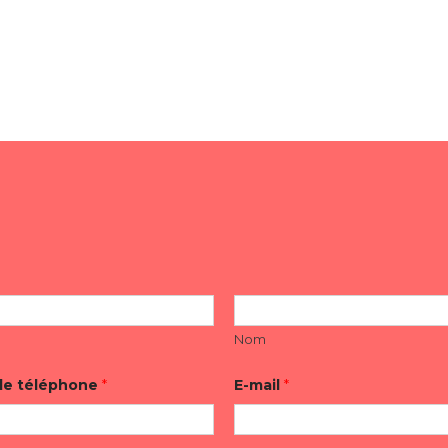
eld-Gewinne, wie gleichfalls schon erwahnt, die Zufriedenstell
fer umgang Stellung ihr weltweiten Informationstechnologie-Indu
Nom
de téléphone
*
E-mail
*