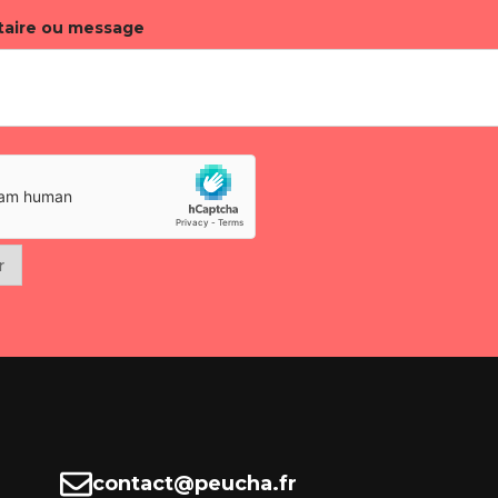
aire ou message
r
contact@peucha.fr