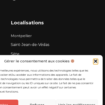
Localisations
Montpellier
Saint-Jean-de-Védas
Sète
Gérer le consentement aux cookies
Narbonne
 meilleures expériences, nous utilisons des technologies telles que les
Béziers
tocker et/ou accéder aux informations des appareils. Le fait de
s technologies nous permettra de traiter des données telles que le
e navigation ou les ID uniques sur ce site. Le fait de ne pas consentir
son consentement peut avoir un effet négatif sur certaines
s et fonctions.
pter
Refuser
Voir les préférences