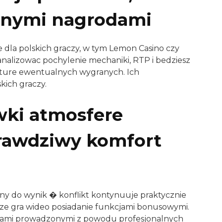
ennymi nagrodami
dla polskich graczy, w tym Lemon Casino czy
analizowac pochylenie mechaniki, RTP i bedziesz
nature ewentualnych wygranych. Ich
kich graczy.
wki atmosfere
prawdziwy komfort
jny do wynik � konflikt kontynuuje praktycznie
sze gra wideo posiadanie funkcjami bonusowymi.
tolami prowadzonymi z powodu profesjonalnych