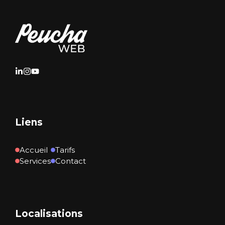
Liens
Accueil
Tarifs
Services
Contact
Localisations