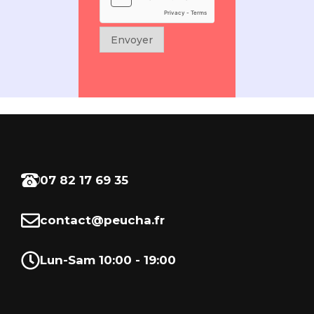
Envoyer
07 82 17 69 35
contact@peucha.fr
Lun-Sam 10:00 - 19:00