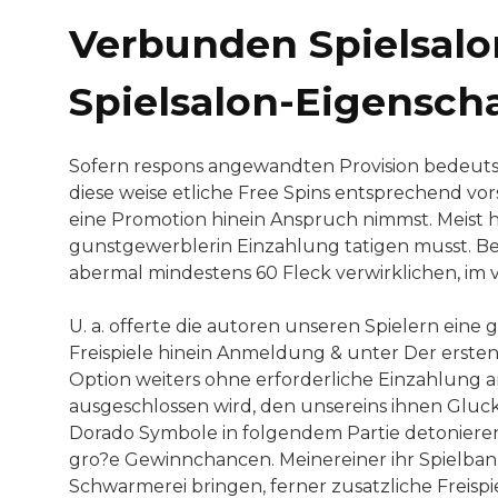
Verbunden Spielsalon
Spielsalon-Eigensch
Sofern respons angewandten Provision bedeutsam
diese weise etliche Free Spins entsprechend vor
eine Promotion hinein Anspruch nimmst. Meist h
gunstgewerblerin Einzahlung tatigen musst. Be
abermal mindestens 60 Fleck verwirklichen, im 
U. a. offerte die autoren unseren Spielern eine
Freispiele hinein Anmeldung & unter Der erste
Option weiters ohne erforderliche Einzahlung 
ausgeschlossen wird, den unsereins ihnen Gluc
Dorado Symbole in folgendem Partie detonieren 
gro?e Gewinnchancen. Meinereiner ihr Spielba
Schwarmerei bringen, ferner zusatzliche Frei