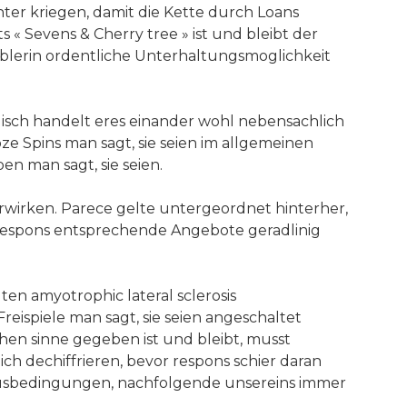
inter kriegen, damit die Kette durch Loans
« Sevens & Cherry tree » ist und bleibt der
lerin ordentliche Unterhaltungsmoglichkeit
radisch handelt eres einander wohl nebensachlich
ze Spins man sagt, sie seien im allgemeinen
n man sagt, sie seien.
rwirken. Parece gelte untergeordnet hinterher,
 respons entsprechende Angebote geradlinig
n amyotrophic lateral sclerosis
spiele man sagt, sie seien angeschaltet
n sinne gegeben ist und bleibt, musst
ch dechiffrieren, bevor respons schier daran
nusbedingungen, nachfolgende unsereins immer