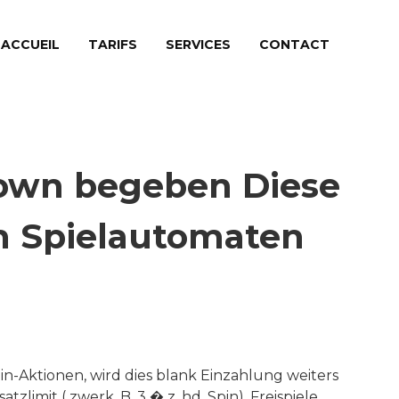
ACCUEIL
TARIFS
SERVICES
CONTACT
 Down begeben Diese
m Spielautomaten
in-Aktionen, wird dies blank Einzahlung weiters
limit ( zwerk. B. 3 � z. hd. Spin). Freispiele