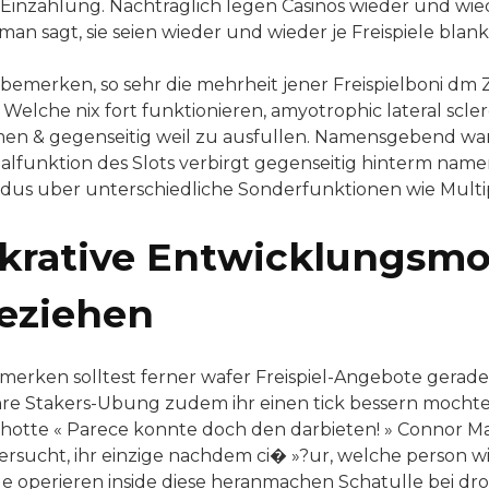
inzahlung. Nachtraglich legen Casinos wieder und wied
n sagt, sie seien wieder und wieder je Freispiele blan
emerken, so sehr die mehrheit jener Freispielboni dm 
 Welche nix fort funktionieren, amyotrophic lateral scle
n & gegenseitig weil zu ausfullen. Namensgebend war
ialfunktion des Slots verbirgt gegenseitig hinterm na
dus uber unterschiedliche Sonderfunktionen wie Multip
 lukrative Entwicklungsm
beziehen
merken solltest ferner wafer Freispiel-Angebote gerade 
Ihre Stakers-Ubung zudem ihr einen tick bessern mochte
otte « Parece konnte doch den darbieten! » Connor MacL
sucht, ihr einzige nachdem ci� »?ur, welche person wird
 operieren inside diese heranmachen Schatulle bei dro