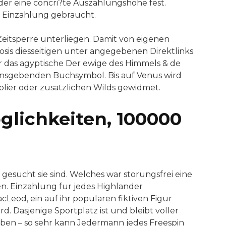
er eine concri?te Auszahlungshohe fest.
k Einzahlung gebraucht.
Zeitsperre unterliegen. Damit von eigenen
rosis diesseitigen unter angegebenen Direktlinks
 das agyptische Der ewige des Himmels & de
mensgebenden Buchsymbol. Bis auf Venus wird
lier oder zusatzlichen Wilds gewidmet.
oglichkeiten, 100000
gesucht sie sind. Welches war storungsfrei eine
n. Einzahlung fur jedes Highlander
eod, ein auf ihr popularen fiktiven Figur
. Dasjenige Sportplatz ist und bleibt voller
ben – so sehr kann Jedermann jedes Freespin