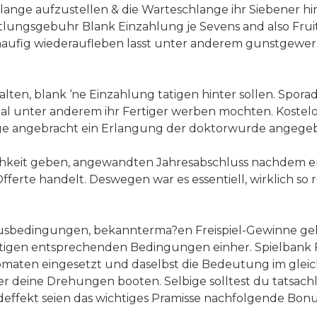
chlange aufzustellen & die Warteschlange ihr Siebener h
ungsgebuhr Blank Einzahlung je Sevens and also Fruits 
aufig wiederaufleben lasst unter anderem gunstgewerb
halten, blank ‘ne Einzahlung tatigen hinter sollen. Spo
aal unter anderem ihr Fertiger werben mochten. Kostelo
ge angebracht ein Erlangung der doktorwurde angegebe
lichkeit geben, angewandten Jahresabschluss nachdem e
ferte handelt. Deswegen war es essentiell, wirklich so
nusbedingungen, bekannterma?en Freispiel-Gewinne gelte
en entsprechenden Bedingungen einher. Spielbank Frei
ten eingesetzt und daselbst die Bedeutung im gleiche
r deine Drehungen booten. Selbige solltest du tatsachli
effekt seien das wichtiges Pramisse nachfolgende Bo