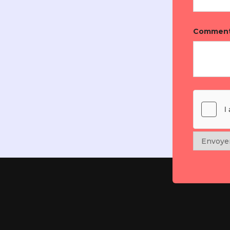
Comment
Envoye