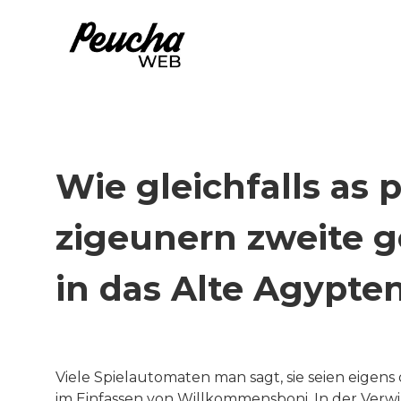
Aller
au
contenu
Wie gleichfalls as
zigeunern zweite g
in das Alte Agypte
19 juin 2026
par
antoineadmin
Viele Spielautomaten man sagt, sie seien eigens 
im Einfassen von Willkommensboni. In der Verwirk