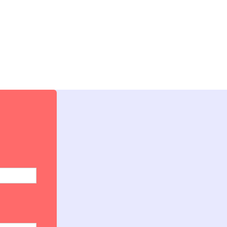
frei auszuprobieren
riften bestatigt