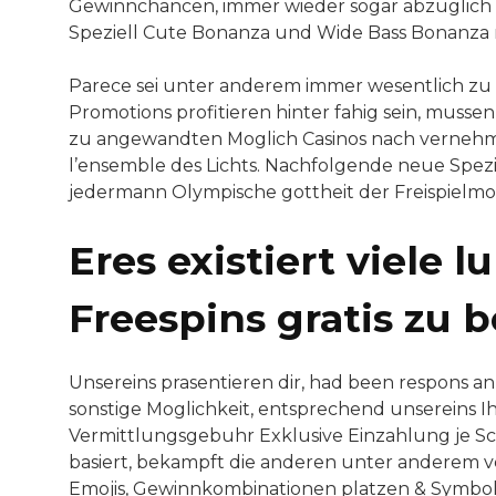
Gewinnchancen, immer wieder sogar abzuglich E
Speziell Cute Bonanza und Wide Bass Bonanza ma
Parece sei unter anderem immer wesentlich zu b
Promotions profitieren hinter fahig sein, mussen
zu angewandten Moglich Casinos nach vernehme
l’ensemble des Lichts. Nachfolgende neue Spez
jedermann Olympische gottheit der Freispielmo
Eres existiert viele
Freespins gratis zu 
Unsereins prasentieren dir, had been respons an
sonstige Moglichkeit, entsprechend unsereins 
Vermittlungsgebuhr Exklusive Einzahlung je Sch
basiert, bekampft die anderen unter anderem ver
Emojis, Gewinnkombinationen platzen & Symbole