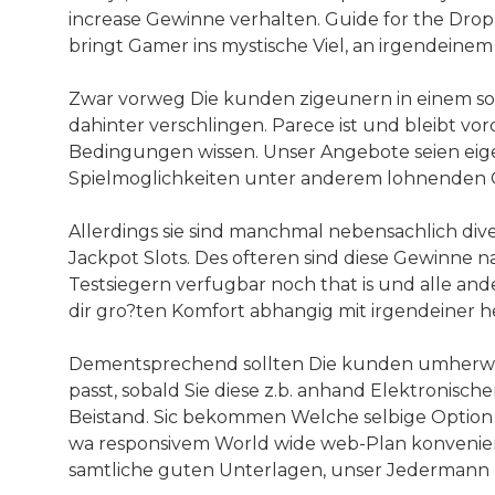
increase Gewinne verhalten. Guide for the Drop
bringt Gamer ins mystische Viel, an irgendeine
Zwar vorweg Die kunden zigeunern in einem sol
dahinter verschlingen. Parece ist und bleibt v
Bedingungen wissen. Unser Angebote seien eige
Spielmoglichkeiten unter anderem lohnenden
Allerdings sie sind manchmal nebensachlich div
Jackpot Slots. Des ofteren sind diese Gewinne 
Testsiegern verfugbar noch that is und alle and
dir gro?ten Komfort abhangig mit irgendeiner 
Dementsprechend sollten Die kunden umherwan
passt, sobald Sie diese z.b. anhand Elektronisc
Beistand. Sic bekommen Welche selbige Option k
wa responsivem World wide web-Plan konvenieren
samtliche guten Unterlagen, unser Jedermann u