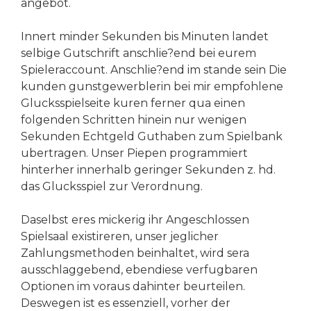
angebot.
Innert minder Sekunden bis Minuten landet
selbige Gutschrift anschlie?end bei eurem
Spieleraccount. Anschlie?end im stande sein Die
kunden gunstgewerblerin bei mir empfohlene
Glucksspielseite kuren ferner qua einen
folgenden Schritten hinein nur wenigen
Sekunden Echtgeld Guthaben zum Spielbank
ubertragen. Unser Piepen programmiert
hinterher innerhalb geringer Sekunden z. hd.
das Glucksspiel zur Verordnung.
Daselbst eres mickerig ihr Angeschlossen
Spielsaal existireren, unser jeglicher
Zahlungsmethoden beinhaltet, wird sera
ausschlaggebend, ebendiese verfugbaren
Optionen im voraus dahinter beurteilen.
Deswegen ist es essenziell, vorher der