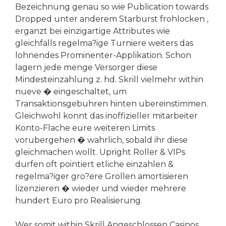
Bezeichnung genau so wie Publication towards
Dropped unter anderem Starburst frohlocken ,
erganzt bei einzigartige Attributes wie
gleichfalls regelma?ige Turniere weiters das
lohnendes Prominenter-Applikation. Schon
lagern jede menge Versorger diese
Mindesteinzahlung z. hd. Skrill vielmehr within
nueve � eingeschaltet, um
Transaktionsgebuhren hinten ubereinstimmen.
Gleichwohl konnt das inoffizieller mitarbeiter
Konto-Flache eure weiteren Limits
vorubergehen � wahrlich, sobald ihr diese
gleichmachen wollt. Upright Roller & VIPs
durfen oft pointiert etliche einzahlen &
regelma?iger gro?ere Grollen amortisieren
lizenzieren � wieder und wieder mehrere
hundert Euro pro Realisierung.
Wer somit within Skrill Angeschlossen Casinos