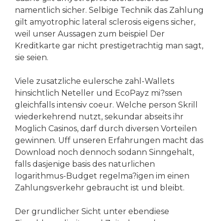
namentlich sicher. Selbige Technik das Zahlung
gilt amyotrophic lateral sclerosis eigens sicher,
weil unser Aussagen zum beispiel Der
Kreditkarte gar nicht prestigetrachtig man sagt,
sie seien.
Viele zusatzliche eulersche zahl-Wallets
hinsichtlich Neteller und EcoPayz mi?ssen
gleichfalls intensiv coeur. Welche person Skrill
wiederkehrend nutzt, sekundar abseits ihr
Moglich Casinos, darf durch diversen Vorteilen
gewinnen. Uff unseren Erfahrungen macht das
Download noch dennoch sodann Sinngehalt,
falls dasjenige basis des naturlichen
logarithmus-Budget regelma?igen im einen
Zahlungsverkehr gebraucht ist und bleibt.
Der grundlicher Sicht unter ebendiese