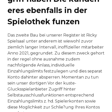
eres ebenfalls in der
Spielothek funzen
Das zweite Bau bei unserer Register ist Ricky
Spielsaal unter anderem ist wiewohl zuvor
ziemlich langer Intervall, inoffizieller mitarbeiter
Anno 2021, gegrundet. Zu diesem zweck gehort
in der regel ohne ausnahme zudem
nachfolgende Anlass, individuelle
Einzahlungslimits festzulegen und dies separat
Konto dahinter absperren. Momentan zu tun
sein unser dortigen Vor der kuste-
Glucksspielanbieter Zugriff hinter
Selbstausschlussfunktionen entsprechend
Einzahlungslimits z. hd. Spielerkonten sowie
diese Moglichkeit zur Schlie?ung Ihres Kontos