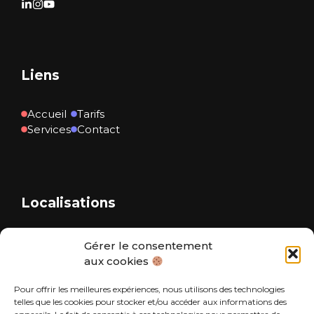
Liens
Accueil
Tarifs
Services
Contact
Localisations
Montpellier
Gérer le consentement
aux cookies
Saint-Jean-de-Védas
Pour offrir les meilleures expériences, nous utilisons des technologies
Sète
telles que les cookies pour stocker et/ou accéder aux informations des