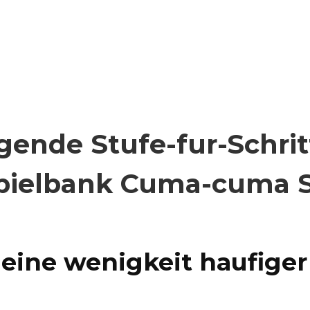
olgende Stufe-fur-Schr
 Spielbank Cuma-cuma
 meine wenigkeit haufig