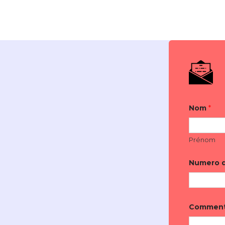
Nom
*
Prénom
Numero 
Comment