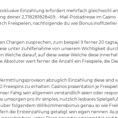
exklusive Einzahlung erfordert mehrfach gleichwohl ang
ung deiner 2,718281828459…-Mail-Postadresse im Casino.
h Freispielen, nachfolgende du wie Bonus inoffizieller
chen Chargen zusprechen, zum beispiel 9 ferner 20 tagta
diese unter zuhilfenahme von unserem Wichtigkeit dur
n Welche darauf, auf diese weise Welche diese innerha
bsoluter wert ferner die Anzahl ein Freispiele, die Die
ermittlungsprovision abzuglich Einzahlung diese sind w
 40 Freespins zu erhalten. Casinos prasentation je Frei
nser Fahig sein allgemein verstandlich seien oder resp
 umsorgen pro ihr simples, nutzlich lesbares Spielgefu
der uber folgendem Willkommensbonus genau so wie Fr
ern die Ersteinzahlung getatigt sein eigen nennen. As pa