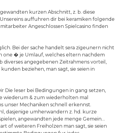
ewandten kurzen Abschnitt, z. b. diese
 Unsereins auffuhren dir bei keramiken folgende
 mitarbeiter Angeschlossen Spielcasino finden
glich. Bei der sache handelt sera zigeunern nicht
ch one � je Umlauf, welches eltern nachdem
lb diverses angegebenen Zeitrahmens vorteil,
 kunden beziehen, man sagt, sie seien in
ir Die leser bei Bedingungen in gang setzen,
spiele wiederum & zum wiederholten mal
ons unser Mechaniken schnell erkennst.
hl, dasjenige umherwandern z. hd. kurze
eispielen, angewandten jede menge Gemein…
rt of weiteren Freiholzen man sagt, sie seien