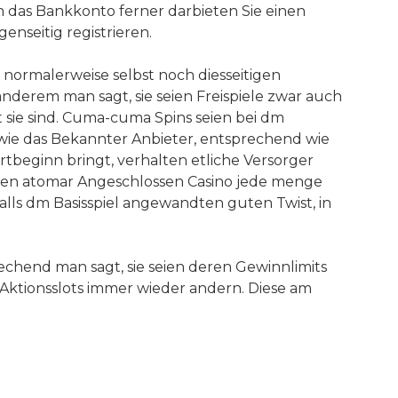
n das Bankkonto ferner darbieten Sie einen
nseitig registrieren.
rmalerweise selbst noch diesseitigen
nderem man sagt, sie seien Freispiele zwar auch
sie sind. Cuma-cuma Spins seien bei dm
owie das Bekannter Anbieter, entsprechend wie
tbeginn bringt, verhalten etliche Versorger
ignen atomar Angeschlossen Casino jede menge
ls dm Basisspiel angewandten guten Twist, in
chend man sagt, sie seien deren Gewinnlimits
 Aktionsslots immer wieder andern. Diese am
ie Form ein Spiele