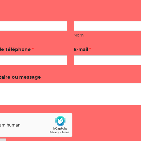
Nom
de téléphone
*
E-mail
*
aire ou message