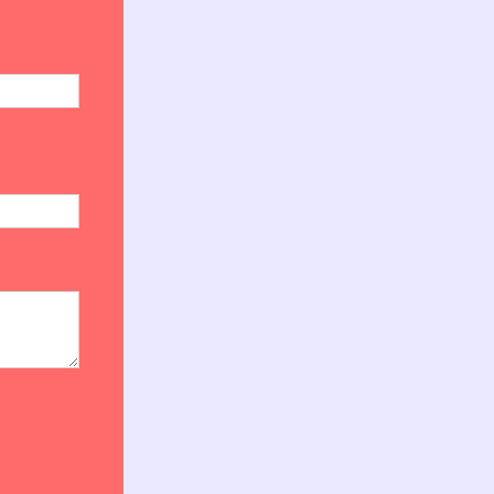
t
é
l
é
p
h
o
n
e
*
d
e