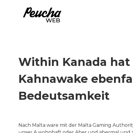
Aller
au
contenu
Within Kanada hat
Kahnawake ebenfal
Bedeutsamkeit
19 juin 2026
par
antoineadmin
Nach Malta ware mit der Malta Gaming Authority
unser A wohnhaft oder Aber und abermal und zu