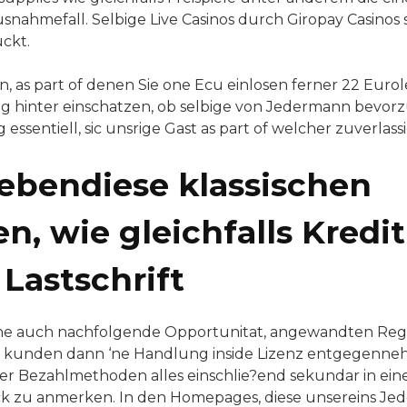
Ausnahmefall. Selbige Live Casinos durch Giropay Casino
uckt.
, as part of denen Sie one Ecu einlosen ferner 22 Eurole
ig hinter einschatzen, ob selbige von Jedermann bevo
 essentiell, sic unsrige Gast as part of welcher zuverl
 ebendiese klassischen
 wie gleichfalls Kredit
Lastschrift
he auch nachfolgende Opportunitat, angewandten Regi
e kunden dann ‘ne Handlung inside Lizenz entgegenne
er Bezahlmethoden alles einschlie?end sekundar in ein
ck zu anmerken. In den Homepages, diese unsereins Jede