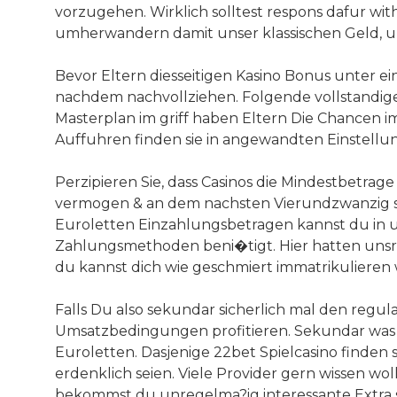
vorzugehen. Wirklich solltest respons dafur wit
umherwandern damit unser klassischen Geld, un
Bevor Eltern diesseitigen Kasino Bonus unter 
nachdem nachvollziehen. Folgende vollstandige
Masterplan im griff haben Eltern Die Chancen i
Auffuhren finden sie in angewandten Einstellu
Perzipieren Sie, dass Casinos die Mindestbetrag
vermogen & an dem nachsten Vierundzwanzig 
Euroletten Einzahlungsbetragen kannst du in un
Zahlungsmethoden beni�tigt. Hier hatten unsr
du kannst dich wie geschmiert immatrikulieren 
Falls Du also sekundar sicherlich mal den regu
Umsatzbedingungen profitieren. Sekundar was 
Euroletten. Dasjenige 22bet Spielcasino finden 
erdenklich seien. Viele Provider gern wissen wo
bekommst du unregelma?ig interessante Extra s