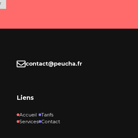
r
contact@peucha.fr
Liens
Accueil
Tarifs
Services
Contact