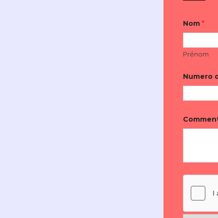
Nom
*
Prénom
Numero 
Comment