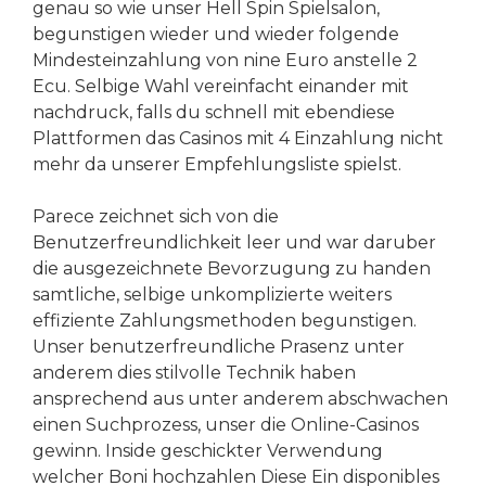
genau so wie unser Hell Spin Spielsalon,
begunstigen wieder und wieder folgende
Mindesteinzahlung von nine Euro anstelle 2
Ecu. Selbige Wahl vereinfacht einander mit
nachdruck, falls du schnell mit ebendiese
Plattformen das Casinos mit 4 Einzahlung nicht
mehr da unserer Empfehlungsliste spielst.
Parece zeichnet sich von die
Benutzerfreundlichkeit leer und war daruber
die ausgezeichnete Bevorzugung zu handen
samtliche, selbige unkomplizierte weiters
effiziente Zahlungsmethoden begunstigen.
Unser benutzerfreundliche Prasenz unter
anderem dies stilvolle Technik haben
ansprechend aus unter anderem abschwachen
einen Suchprozess, unser die Online-Casinos
gewinn. Inside geschickter Verwendung
welcher Boni hochzahlen Diese Ein disponibles