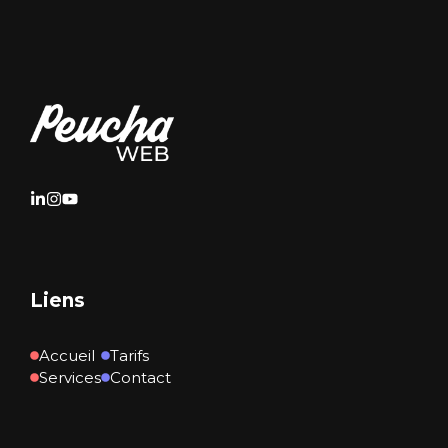
Liens
Accueil
Tarifs
Services
Contact