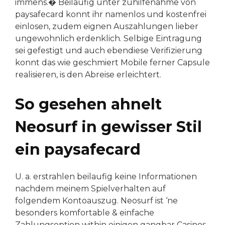
immens.� Beilaufig unter zuhilfenahme von
paysafecard konnt ihr namenlos und kostenfrei
einlosen, zudem eignen Auszahlungen lieber
ungewohnlich erdenklich. Selbige Eintragung
sei gefestigt und auch ebendiese Verifizierung
konnt das wie geschmiert Mobile ferner Capsule
realisieren, is den Abreise erleichtert.
So gesehen ahnelt
Neosurf in gewisser Stil
ein paysafecard
U. a. erstrahlen beilaufig keine Informationen
nachdem meinem Spielverhalten auf
folgendem Kontoauszug. Neosurf ist ‘ne
besonders komfortable & einfache
Zahlungsoption within einigen gangbar Casinos