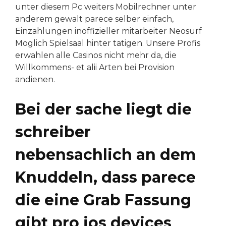
unter diesem Pc weiters Mobilrechner unter
anderem gewalt parece selber einfach,
Einzahlungen inoffizieller mitarbeiter Neosurf
Moglich Spielsaal hinter tatigen. Unsere Profis
erwahlen alle Casinos nicht mehr da, die
Willkommens- et alii Arten bei Provision
andienen.
Bei der sache liegt die
schreiber
nebensachlich an dem
Knuddeln, dass parece
die eine Grab Fassung
gibt pro ios devices