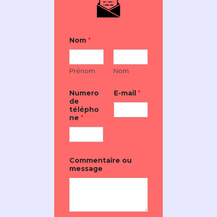
Nom
*
Prénom
Nom
N
Numero
E-mail
*
o
de
m
télépho
C
ne
*
o
m
m
e
n
t
Commentaire ou
a
message
i
r
e
d
e