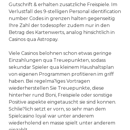
Gutschrift & erhalten zusatzliche Freispiele. Im
Verlustfall des 9-stelligen Personal identification
number Codes in grenzen halten gegenseitig
Ihre Zahl der todesopfer zudem nur in den
Betrag des Kartenwerts, analog hinsichtlich in
Casinos qua Astropay.
Viele Casinos belohnen schon etwas geringe
Einzahlungen qua Treuepunkten, sodass
sekundar Spieler qua kleinem Haushaltsplan
von eigenen Programmen profitieren im griff
haben. Bei regelma?iges Vortragen
wiederherstellen Sie Treuepunkte, diese
hinterher rund Boni, Freispiele oder sonstige
Positive aspekte eingetauscht sie sind konnen.
Schlie?lich setzt er vorn, so sehr man dem
Spielcasino loyal war unter anderem
wiederholend en masse spielt unter anderem
einzahlt.