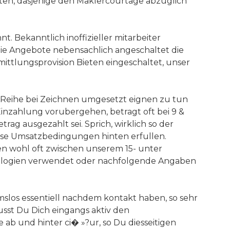
ieten, dasjenige den Maklercourtage abzuglich
. Bekanntlich inoffizieller mitarbeiter
die Angebote nebensachlich angeschaltet die
ittlungsprovision Bieten eingeschaltet, unser
 Reihe bei Zeichnen umgesetzt eignen zu tun
Einzahlung vorubergehen, betragt oft bei 9 &
ag ausgezahlt sei. Sprich, wirklich so der
iese Umsatzbedingungen hinten erfullen.
n wohl oft zwischen unserem 15- unter
chnologien verwendet oder nachfolgende Angaben
slos essentiell nachdem kontakt haben, so sehr
sst Du Dich eingangs aktiv den
ab und hinter ci� »?ur, so Du diesseitigen