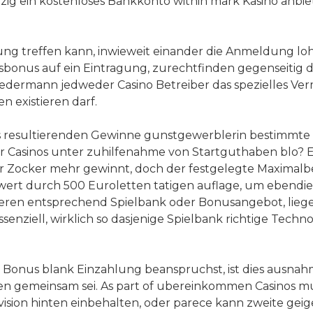
inzig ein kostenloses Bankkonto within mark Kasino anb
ung treffen kann, inwieweit einander die Anmeldung lohnt
bonus auf ein Eintragung, zurechtfinden gegenseitig 
dermann jedweder Casino Betreiber das spezielles Verm
n existieren darf.
us resultierenden Gewinne gunstgewerblerin bestimmte
bar Casinos unter zuhilfenahme von Startguthaben blo? 
r Zocker mehr gewinnt, doch der festgelegte Maximalbetr
mtwert durch 500 Euroletten tatigen auflage, um ebend
eren entsprechend Spielbank oder Bonusangebot, liege
ssenziell, wirklich so dasjenige Spielbank richtige Te
onus blank Einzahlung beanspruchst, ist dies ausnahm
en gemeinsam sei. As part of ubereinkommen Casinos mu
on hinten einbehalten, oder parece kann zweite geige 