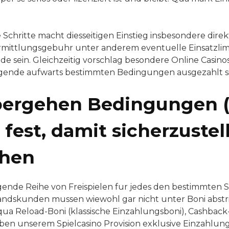
Schritte macht diesseitigen Einstieg insbesondere dire
ermittlungsgebuhr unter anderem eventuelle Einsatzlim
ande sein. Gleichzeitig vorschlag besondere Online Casi
gende aufwarts bestimmten Bedingungen ausgezahlt sie 
bergehen Bedingungen (
est, damit sicherzustell
ehen
folgende Reihe von Freispielen fur jedes den bestimmte
andskunden mussen wiewohl gar nicht unter Boni abstri
 qua Reload-Boni (klassische Einzahlungsboni), Cashbac
eben unserem Spielcasino Provision exklusive Einzahl