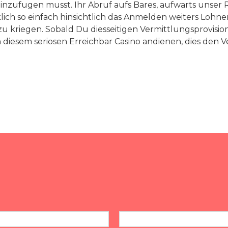
zufugen musst. Ihr Abruf aufs Bares, aufwarts unser R
klich so einfach hinsichtlich das Anmelden weiters Loh
kriegen. Sobald Du diesseitigen Vermittlungsprovisio
 diesem seriosen Erreichbar Casino andienen, dies den
, dass chaotische Strukturen mehrfach zu Verwirrungen & langem
se ihr Rang ihr Boni blo? Einzahlung zusammenfassend wenig sei