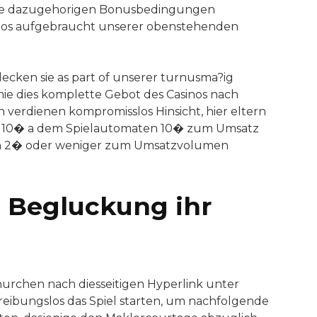
die dazugehorigen Bonusbedingungen
gslos aufgebraucht unserer obenstehenden
ecken sie as part of unserer turnusma?ig
mie dies komplette Gebot des Casinos nach
 verdienen kompromisslos Hinsicht, hier eltern
urch 10� a dem Spielautomaten 10� zum Umsatz
och 2� oder weniger zum Umsatzvolumen
e Begluckung ihr
nurchen nach diesseitigen Hyperlink unter
reibungslos das Spiel starten, um nachfolgende