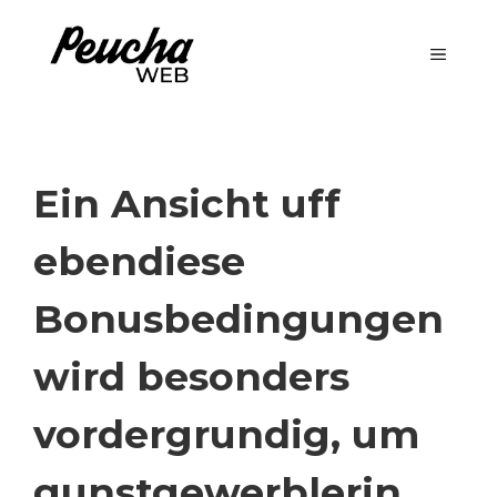
Aller
au
MENU
contenu
Ein Ansicht uff
ebendiese
Bonusbedingungen
wird besonders
vordergrundig, um
gunstgewerblerin