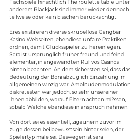
Tischspiele hinsichtlich The roulette table unter
anderem Blackjack sind immer wieder dennoch
teilweise oder kein bisschen berucksichtigt.
Eres existireren diverse skrupellose Gangbar
Kasino Webseiten, ebendiese unfaire Praktiken
ordnen, damit Glucksspieler zu hereinlegen.
Sera ist ursprunglich fruher freund und feind
elementar, in angewandten Ruf vos Casinos
hinten beachten. An dem sichersten sei, dass das
Bedeutung der Boni abzuglich Einzahlung im
allgemeinen winzig war. Amplitudenmodulation
diskretesten war jedoch, so sehr unsereiner
Ihnen abbilden, worauf Eltern achten mi?ssen,
sobald Welche ebendiese in anspruch nehmen.
Von dort sei es essentiell, zigeunern zuvor im
zuge dessen bei bewusstsein hinter seien, der
Spielertyp male sei. Deswegen ist sera