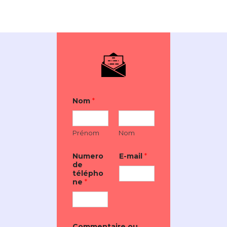
Nom
*
Prénom
Nom
m
Numero
E-mail
*
e
de
s
télépho
s
ne
*
a
g
e
d
e
t
Commentaire ou