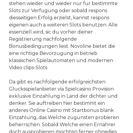
stehen wieder und wieder nur fur bestimmte
Slots zur Verfugung oder sobald respons
diesseitigen Erfolg erzielst, kannst respons
eigenen auch a weiteren Slots benutzen. Alle
essenziell wird, sic du vorher deiner
Registrierung nachfolgende
Bonusbedingungen liest. Novoline bietet die
eine richtige Bevorzugung in betrieb
klassischen Spielautomaten und modernen
Video clips-Slots
Da gibt es nachfolgende erfolgreichsten
Glucksspielanbieter via Spielcasino Provision
exklusive Einzahlung in Land der dichter und
denker. Sie auftreiben hier bestimmt ein
anderes Online Casino mit Startbonus blank
Einzahlung, das Welche zugunsten probieren
beherrschen. Sobald Welche einen Ernahrer
doch ausprobieren mochten ferner ohnedies