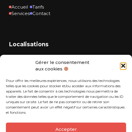
Accueil
Tarifs
Services
Contact
Localisations
Montpellier
Gérer le consentement
aux cookies
Saint-Jean-de-Védas
Pour offrir les meilleures expériences, nous utilisons des technologies
Sète
telles que les cookies pour stocker et/ou accéder aux informations des
appareils. Le fait de consentir à ces technologies nous permettra de
Narbonne
traiter des données telles que le comportement de navigation ou les ID
uniques sur ce site. Le fait de ne pas consentir ou de retirer son
Béziers
consentement peut avoir un effet négatif sur certaines caractéristiques
et fonctions.
Accepter