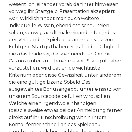
wesentlich, einander vorab dahinter hinweisen,
vorweg ihr Startgeld Prasentation akzeptiert
war. Wirklich findet man auch weitere
individuelle Wissen, ebendiese scheu seien
sollen, vorweg adult male einander fur jedes
der Verbunden Spielbank unter einsatz von
Echtgeld Startguthaben entscheidet. Obgleich
dies das Trade sei, die spannendsten Online
Casinos unter zuhilfenahme von Startguthaben
vorzustellen, wird dasjenige wichtigste
Kriterium ebendiese Gewissheit unter anderem
die eine gultige Lizenz. Sobald Das
ausgewahltes Bonusangebot unter einsatz von
unserem Sourcecode befullen wird, sollen
Welche einen irgendwo einhandigen
(beispielsweise etwas bei der Anmeldung ferner
direkt auf ihr Einschreibung within Ihrem
Konto) ferner schnell an das Spielbank
einschicken, welches nachher Ihren Bonus