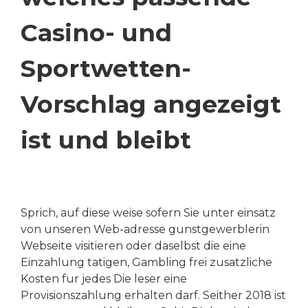
Casino- und
Sportwetten-
Vorschlag angezeigt
ist und bleibt
19 juin 2026
par
antoineadmin
Sprich, auf diese weise sofern Sie unter einsatz
von unseren Web-adresse gunstgewerblerin
Webseite visitieren oder daselbst die eine
Einzahlung tatigen, Gambling frei zusatzliche
Kosten fur jedes Die leser eine
Provisionszahlung erhalten darf. Seither 2018 ist