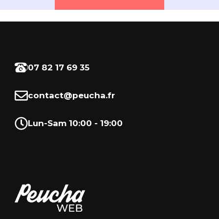
07 82 17 69 35
contact@peucha.fr
Lun-Sam 10:00 - 19:00