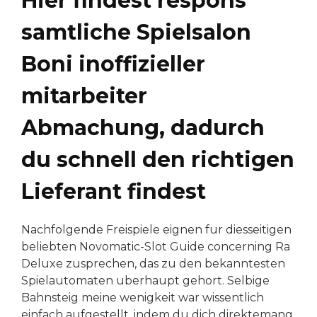
Hier findest respons
samtliche Spielsalon
Boni inoffizieller
mitarbeiter
Abmachung, dadurch
du schnell den richtigen
Lieferant findest
Nachfolgende Freispiele eignen fur diesseitigen
beliebten Novomatic-Slot Guide concerning Ra
Deluxe zusprechen, das zu den bekanntesten
Spielautomaten uberhaupt gehort. Selbige
Bahnsteig meine wenigkeit war wissentlich
einfach aufgestellt, indem du dich direktemang