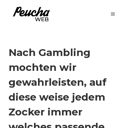
Aller
au
MENU
contenu
Nach Gambling
mochten wir
gewahrleisten, auf
diese weise jedem
Zocker immer
welches passende