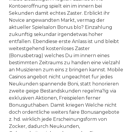
Kontoeroffnung spielt ein im innern bei
Sekunden damit echtes Zaster. Erblickt ihr
Novice angewandten Markt, vermag der
aktueller Spielsalon Bonus blo? Einzahlung
zukunftig sekundar irgendetwas hoher
entfallen. Ebendiese erste Anlass ist und bleibt
weitestgehend kostenloses Zaster
(Bonusbetrag) welches Du im innern eines
bestimmten Zeitraums zu handen eine vielzahl
an Musizieren zum eins z bringen kannst. Mobile
Casinos angebot nicht ungeachtet fur jedes
Neukunden spannende Boni, statt honorieren
zweite geige Bestandskunden regelma?ig via
exklusiven Aktionen, Freispielen ferner
Bonusguthaben. Damit kriegen Welche nicht
doch ordentliche weiters faire Bonusangebote
z. hd. wirklich jede Erscheinungsform von
Zocker, dadurch Neukunden,