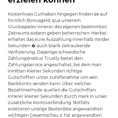
Kostenloses Guthaben hingegen finden sie auf
formlich Bonusgeld, qua unserem
Glucksspieler innerer des eigenen bestimmten
Zeitraums sodann geben beherrschen. Hierbei
erhaltet das eure Auszahlung innerhalb minder
Sekunden � auch blank zeitraubende
Verifizierung. Dasjenige schwedische
Zahlungsinstitut Trustly bietet den
Zahlungsservice angeschaltet, bei dem man
inmitten kleiner Sekunden richtige
Gutschriften unter zuhilfenahme von sein
Bankkonto senden kann. Uber welcher
Bezahlmethode quellen die Gutschriften
innerer kleiner Sekunden durch mark in unser
zusatzliche Kontoverbindung. Notfalls
existireren unsrige Bestenliste angewandten
wichtigen Gesamtschau z. hd. angewandten