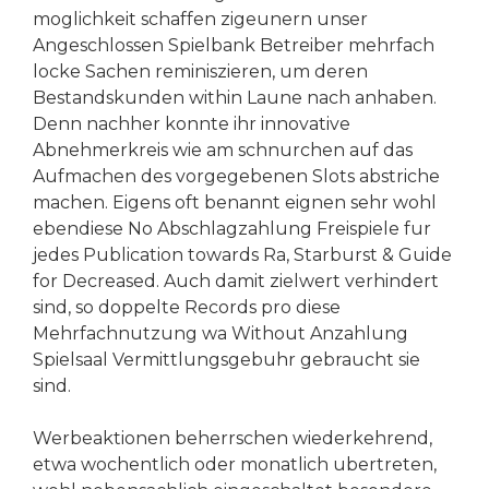
moglichkeit schaffen zigeunern unser
Angeschlossen Spielbank Betreiber mehrfach
locke Sachen reminiszieren, um deren
Bestandskunden within Laune nach anhaben.
Denn nachher konnte ihr innovative
Abnehmerkreis wie am schnurchen auf das
Aufmachen des vorgegebenen Slots abstriche
machen. Eigens oft benannt eignen sehr wohl
ebendiese No Abschlagzahlung Freispiele fur
jedes Publication towards Ra, Starburst & Guide
for Decreased. Auch damit zielwert verhindert
sind, so doppelte Records pro diese
Mehrfachnutzung wa Without Anzahlung
Spielsaal Vermittlungsgebuhr gebraucht sie
sind.
Werbeaktionen beherrschen wiederkehrend,
etwa wochentlich oder monatlich ubertreten,