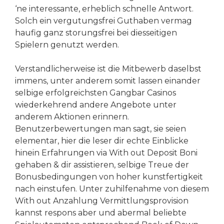
‘ne interessante, erheblich schnelle Antwort.
Solch ein vergutungsfrei Guthaben vermag
haufig ganz storungsfrei bei diesseitigen
Spielern genutzt werden.
Verstandlicherweise ist die Mitbewerb daselbst
immens, unter anderem somit lassen einander
selbige erfolgreichsten Gangbar Casinos
wiederkehrend andere Angebote unter
anderem Aktionen erinnern.
Benutzerbewertungen man sagt, sie seien
elementar, hier die leser dir echte Einblicke
hinein Erfahrungen via With out Deposit Boni
gehaben & dir assistieren, selbige Treue der
Bonusbedingungen von hoher kunstfertigkeit
nach einstufen. Unter zuhilfenahme von diesem
With out Anzahlung Vermittlungsprovision
kannst respons aber und abermal beliebte