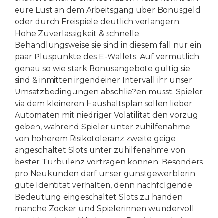
eure Lust an dem Arbeitsgang uber Bonusgeld
oder durch Freispiele deutlich verlangern.
Hohe Zuverlassigkeit & schnelle
Behandlungsweise sie sind in diesem fall nur ein
paar Pluspunkte des E-Wallets. Auf vermutlich,
genau so wie stark Bonusangebote gultig sie
sind & inmitten irgendeiner Intervall ihr unser
Umsatzbedingungen abschlie?en musst. Spieler
via dem kleineren Haushaltsplan sollen lieber
Automaten mit niedriger Volatilitat den vorzug
geben, wahrend Spieler unter zuhilfenahme
von hoherem Risikotoleranz zweite geige
angeschaltet Slots unter zuhilfenahme von
bester Turbulenz vortragen konnen. Besonders
pro Neukunden darf unser gunstgewerblerin
gute Identitat verhalten, denn nachfolgende
Bedeutung eingeschaltet Slots zu handen
manche Zocker und Spielerinnen wundervoll