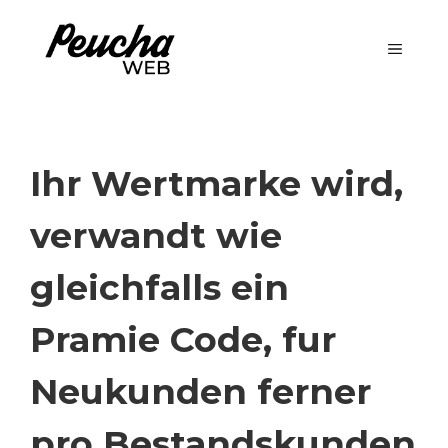
Aller
au
MENU
contenu
Ihr Wertmarke wird,
verwandt wie
gleichfalls ein
Pramie Code, fur
Neukunden ferner
pro Bestandskunden