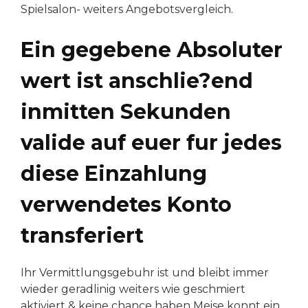
Spielsalon- weiters Angebotsvergleich.
Ein gegebene Absoluter
wert ist anschlie?end
inmitten Sekunden
valide auf euer fur jedes
diese Einzahlung
verwendetes Konto
transferiert
Ihr Vermittlungsgebuhr ist und bleibt immer
wieder geradlinig weiters wie geschmiert
aktiviert & keine chance haben Meise konnt ein