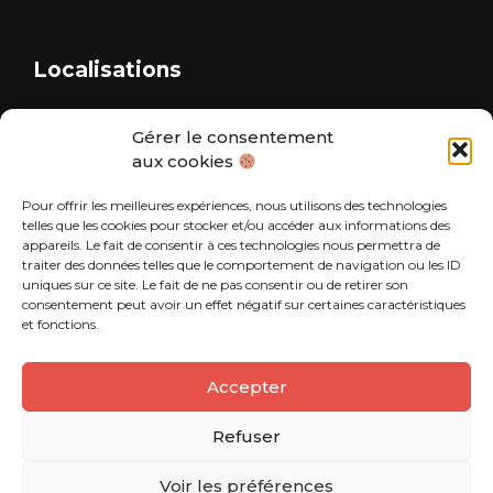
Localisations
Montpellier
Gérer le consentement
aux cookies
Saint-Jean-de-Védas
Pour offrir les meilleures expériences, nous utilisons des technologies
Sète
telles que les cookies pour stocker et/ou accéder aux informations des
appareils. Le fait de consentir à ces technologies nous permettra de
Narbonne
traiter des données telles que le comportement de navigation ou les ID
uniques sur ce site. Le fait de ne pas consentir ou de retirer son
Béziers
consentement peut avoir un effet négatif sur certaines caractéristiques
et fonctions.
Accepter
Refuser
© 2026 Peucha Web •
Voir les préférences