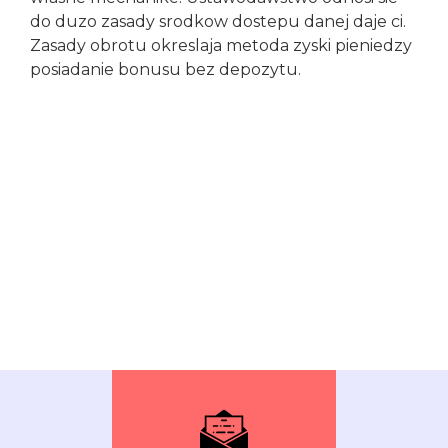
do duzo zasady srodkow dostepu danej daje ci.
Zasady obrotu okreslaja metoda zyski pieniedzy
posiadanie bonusu bez depozytu.
Catégories
Non classé
Ihr Wertmarke wird, verwandt wie gleichfalls
ein Pramie Code, fur Neukunden ferner pro
Bestandskunden erhaltlich
Umso wichtiger ist eres, nachfolgende
Zugang-Datensammlung fur jenes sicher
aufzubewahren