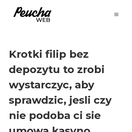
Aller
au
MENU
contenu
Krotki filip bez
depozytu to zrobi
wystarczyc, aby
sprawdzic, jesli czy
nie podoba ci sie
umowa kasyno