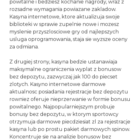
powitalne i bedziesz kochanie nagrody, wraz z
rozsadne wymagania powiazane zakladow.
Kasyna internetowe, ktore aktualizuja swoje
biblioteki w sprawie zupelnie nowe i mozesz
myslenie przyszlosciowe gry od najlepszych
usluga oprogramowania, staja sie wyzsze oceny
za odmiana.
Z drugiej strony, kasyna bedzie ustanawiaja
maksymalne ograniczenia wyplat z bonusow
bez depozytu, zazwyczaj jak 100 do piecset
zlotych. Kasyno internetowe darmowe
aktualnosc posiadania rejestracje bez depozytu
rowniez oferuje nieprzerwanie w formie bonusu
powitalnego. Najpopularniejszym probuje
bonusy bez depozytu, w ktorym sportowcy
otrzymuja darmowe piecdziesiat zl za rejestracje
kasyna lub po prostu pakiet darmowych spinow.
Koncentruje sie na analizie bonusow bez