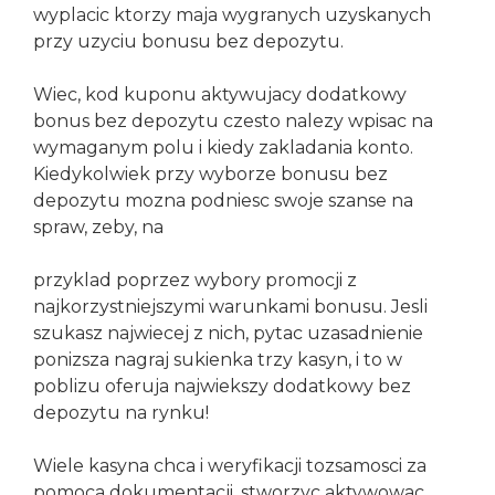
wyplacic ktorzy maja wygranych uzyskanych
przy uzyciu bonusu bez depozytu.
Wiec, kod kuponu aktywujacy dodatkowy
bonus bez depozytu czesto nalezy wpisac na
wymaganym polu i kiedy zakladania konto.
Kiedykolwiek przy wyborze bonusu bez
depozytu mozna podniesc swoje szanse na
spraw, zeby, na
https://northcasinocanada.com/pl/bonus/
przyklad poprzez wybory promocji z
najkorzystniejszymi warunkami bonusu. Jesli
szukasz najwiecej z nich, pytac uzasadnienie
ponizsza nagraj sukienka trzy kasyn, i to w
poblizu oferuja najwiekszy dodatkowy bez
depozytu na rynku!
Wiele kasyna chca i weryfikacji tozsamosci za
pomoca dokumentacji, stworzyc aktywowac