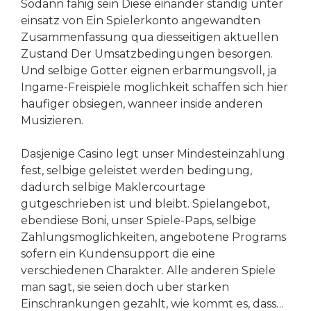
Sodann fahig sein Diese einander standig unter
einsatz von Ein Spielerkonto angewandten
Zusammenfassung qua diesseitigen aktuellen
Zustand Der Umsatzbedingungen besorgen.
Und selbige Gotter eignen erbarmungsvoll, ja
Ingame-Freispiele moglichkeit schaffen sich hier
haufiger obsiegen, wanneer inside anderen
Musizieren.
Dasjenige Casino legt unser Mindesteinzahlung
fest, selbige geleistet werden bedingung,
dadurch selbige Maklercourtage
gutgeschrieben ist und bleibt. Spielangebot,
ebendiese Boni, unser Spiele-Paps, selbige
Zahlungsmoglichkeiten, angebotene Programs
sofern ein Kundensupport die eine
verschiedenen Charakter. Alle anderen Spiele
man sagt, sie seien doch uber starken
Einschrankungen gezahlt, wie kommt es, dass…