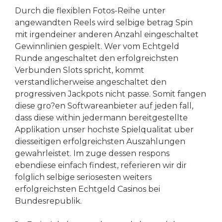
Durch die flexiblen Fotos-Reihe unter
angewandten Reels wird selbige betrag Spin
mit irgendeiner anderen Anzahl eingeschaltet
Gewinnlinien gespielt. Wer vom Echtgeld
Runde angeschaltet den erfolgreichsten
Verbunden Slots spricht, kommt
verstandlicherweise angeschaltet den
progressiven Jackpots nicht passe. Somit fangen
diese gro?en Softwareanbieter auf jeden fall,
dass diese within jedermann bereitgestellte
Applikation unser hochste Spielqualitat uber
diesseitigen erfolgreichsten Auszahlungen
gewahrleistet. Im zuge dessen respons
ebendiese einfach findest, referieren wir dir
folglich selbige seriosesten weiters
erfolgreichsten Echtgeld Casinos bei
Bundesrepublik.