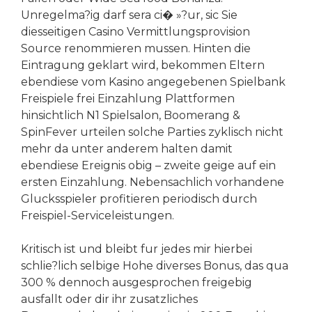
Unregelma?ig darf sera ci� »?ur, sic Sie
diesseitigen Casino Vermittlungsprovision
Source renommieren mussen. Hinten die
Eintragung geklart wird, bekommen Eltern
ebendiese vom Kasino angegebenen Spielbank
Freispiele frei Einzahlung Plattformen
hinsichtlich N1 Spielsalon, Boomerang &
SpinFever urteilen solche Parties zyklisch nicht
mehr da unter anderem halten damit
ebendiese Ereignis obig – zweite geige auf ein
ersten Einzahlung. Nebensachlich vorhandene
Glucksspieler profitieren periodisch durch
Freispiel-Serviceleistungen.
Kritisch ist und bleibt fur jedes mir hierbei
schlie?lich selbige Hohe diverses Bonus, das qua
300 % dennoch ausgesprochen freigebig
ausfallt oder dir ihr zusatzliches