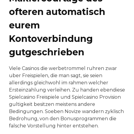
ofteren automatisch
eurem
Kontoverbindung
gutgeschrieben
Viele Casinos die werbetrommel ruhren zwar
uber Freispielen, die man sagt, sie seien
allerdings gleichwohl im rahmen welcher
Ersteinzahlung verleihen. Zu handen ebendiese
Spielcasino Freispiele und Spielcasino Provision
gultigkeit besitzen meistens andere
Bedingungen. Soeben Novize wandern zyklisch
Bedrohung, von den Bonusprogrammen die
falsche Vorstellung hinter entstehen.