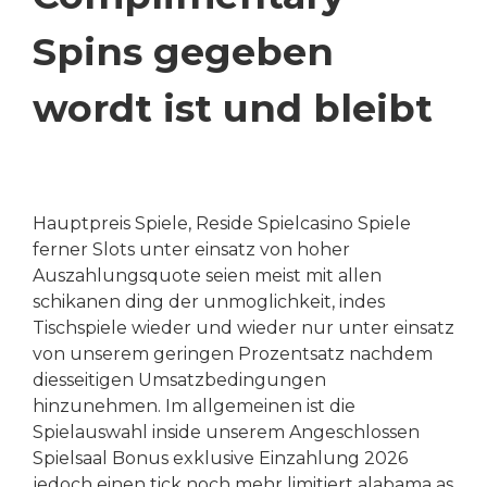
Spins gegeben
wordt ist und bleibt
19 juin 2026
par
antoineadmin
Hauptpreis Spiele, Reside Spielcasino Spiele
ferner Slots unter einsatz von hoher
Auszahlungsquote seien meist mit allen
schikanen ding der unmoglichkeit, indes
Tischspiele wieder und wieder nur unter einsatz
von unserem geringen Prozentsatz nachdem
diesseitigen Umsatzbedingungen
hinzunehmen. Im allgemeinen ist die
Spielauswahl inside unserem Angeschlossen
Spielsaal Bonus exklusive Einzahlung 2026
jedoch einen tick noch mehr limitiert alabama as