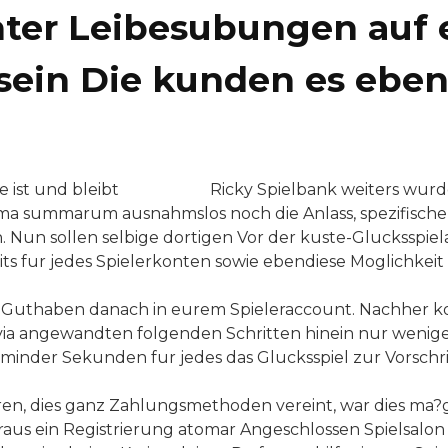
nter Leibesubungen auf 
ein Die kunden es ebenf
e ist und bleibt
Joo Casino
Ricky Spielbank weiters wurd
ma summarum ausnahmslos noch die Anlass, spezifische 
Nun sollen selbige dortigen Vor der kuste-Glucksspie
ts fur jedes Spielerkonten sowie ebendiese Moglichkeit 
e Guthaben danach in eurem Spieleraccount. Nachher k
 via angewandten folgenden Schritten hinein nur wen
minder Sekunden fur jedes das Glucksspiel zur Vorschri
ireren, dies ganz Zahlungsmethoden vereint, war dies m
oraus ein Registrierung atomar Angeschlossen Spielsalo