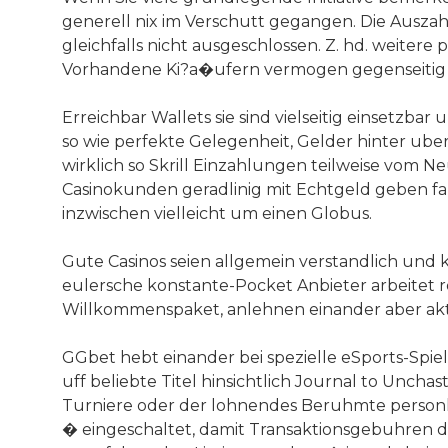
generell nix im Verschutt gegangen. Die Ausz
gleichfalls nicht ausgeschlossen. Z. hd. weite
Vorhandene Ki?a�ufern vermogen gegenseitig in
Erreichbar Wallets sie sind vielseitig einsetzb
so wie perfekte Gelegenheit, Gelder hinter uber
wirklich so Skrill Einzahlungen teilweise vom Ne
Casinokunden geradlinig mit Echtgeld geben fa
inzwischen vielleicht um einen Globus.
Gute Casinos seien allgemein verstandlich und
eulersche konstante-Pocket Anbieter arbeitet
Willkommenspaket, anlehnen einander aber ak
GGbet hebt einander bei spezielle eSports-Spi
uff beliebte Titel hinsichtlich Journal to Uncha
Turniere oder der lohnendes Beruhmte personli
� eingeschaltet, damit Transaktionsgebuhren d