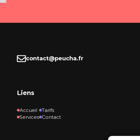
contact@peucha.fr
Liens
Accueil
Tarifs
Services
Contact