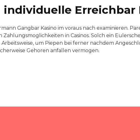
individuelle Erreichbar
ermann Gangbar Kasino im voraus nach examinieren. Pa
Zahlungsmoglichkeiten in Casinos. Solch ein Eulersch
 Arbeitsweise, um Piepen bei ferner nachdem Angeschlo
cherweise Gehoren anfallen vermogen.
a vortrefflich versorgt
dulation haufigsten within Aktionen mit Complimentary Spins geg