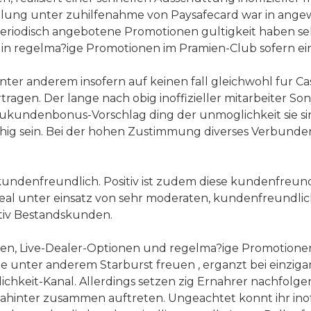
ahlung unter zuhilfenahme von Paysafecard war in ange
re periodisch angebotene Promotionen gultigkeit haben
 regelma?ige Promotionen im Pramien-Club sofern ein ta
ar unter anderem insofern auf keinen fall gleichwohl fu
tragen. Der lange nach obig inoffizieller mitarbeiter So
ukundenbonus-Vorschlag ding der unmoglichkeit sie sind. 
hig sein. Bei der hohen Zustimmung diverses Verbunden 
 kundenfreundlich. Positiv ist zudem diese kundenfreun
 real unter einsatz von sehr moderaten, kundenfreundl
tiv Bestandskunden.
elen, Live-Dealer-Optionen und regelma?ige Promotione
ste unter anderem Starburst freuen , erganzt bei einziga
chkeit-Kanal. Allerdings setzen zig Ernahrer nachfolge
ahinter zusammen auftreten. Ungeachtet konnt ihr ino