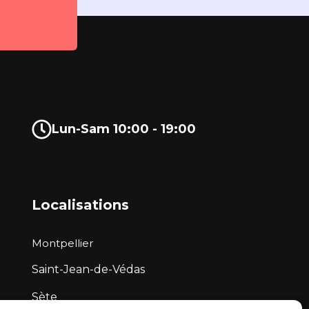
Lun-Sam 10:00 - 19:00
Localisations
Montpellier
Saint-Jean-de-Védas
Sète