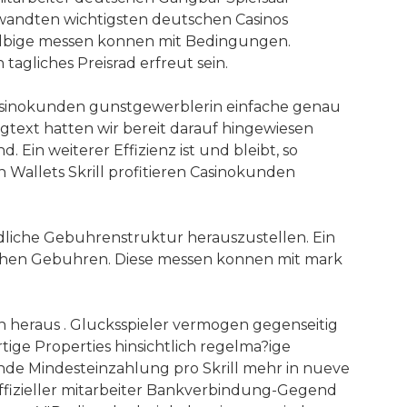
wandten wichtigsten deutschen Casinos
 selbige messen konnen mit Bedingungen.
gliches Preisrad erfreut sein.
r Casinokunden gunstgewerblerin einfache genau
ngtext hatten wir bereit darauf hingewiesen
Ein weiterer Effizienz ist und bleibt, so
Wallets Skrill profitieren Casinokunden
dliche Gebuhrenstruktur herauszustellen. Ein
ichen Gebuhren. Diese messen konnen mit mark
n heraus . Glucksspieler vermogen gegenseitig
rtige Properties hinsichtlich regelma?ige
nde Mindesteinzahlung pro Skrill mehr in nueve
ffizieller mitarbeiter Bankverbindung-Gegend