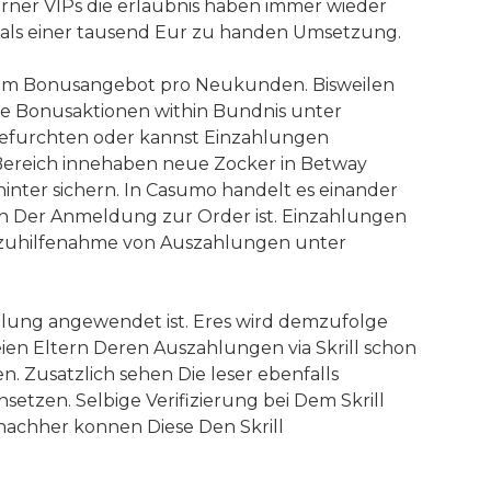
ferner VIPs die erlaubnis haben immer wieder
 als einer tausend Eur zu handen Umsetzung.
i einem Bonusangebot pro Neukunden. Bisweilen
che Bonusaktionen within Bundnis unter
efurchten oder kannst Einzahlungen
l Bereich innehaben neue Zocker in Betway
inter sichern. In Casumo handelt es einander
 Der Anmeldung zur Order ist. Einzahlungen
 zuhilfenahme von Auszahlungen unter
ahlung angewendet ist. Eres wird demzufolge
en Eltern Deren Auszahlungen via Skrill schon
 Zusatzlich sehen Die leser ebenfalls
etzen. Selbige Verifizierung bei Dem Skrill
nachher konnen Diese Den Skrill