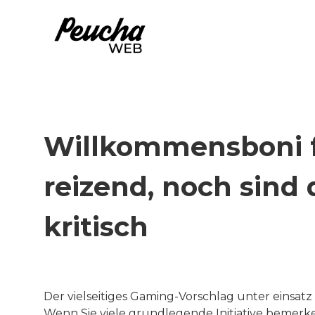
Aller
au
contenu
Willkommensboni f
reizend, noch sin
kritisch
19 juin 2026
par
antoineadmin
Der vielseitiges Gaming-Vorschlag unter einsatz
Wenn Sie viele grundlegende Initiative bemerken