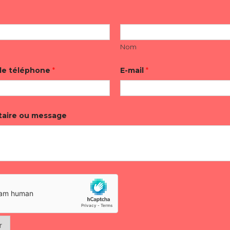
Nom
de téléphone
*
E-mail
*
aire ou message
r