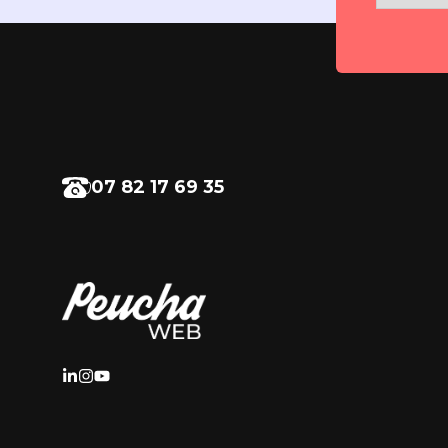
07 82 17 69 35